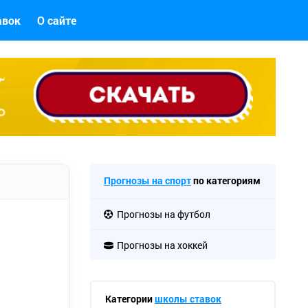
авок
О сайте
Прогнозы на спорт
по категориям
Прогнозы на футбол
Прогнозы на хоккей
Категории
школы ставок