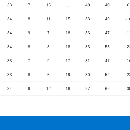
33
7
15
11
40
40
0
34
8
11
15
33
49
-1
34
9
7
18
36
47
-1
34
8
8
18
33
55
-2
33
7
9
17
31
47
-1
33
8
6
19
30
52
-2
34
6
12
16
27
62
-3