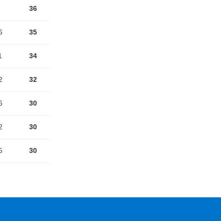
36
6
35
1
34
2
32
6
30
2
30
5
30