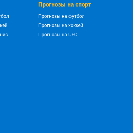
Прогнозы на спорт
тбол
Прогнозы на футбол
ккей
Прогнозы на хоккей
ннис
Прогнозы на UFC