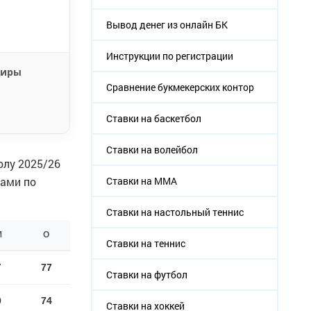
Вывод денег из онлайн БК
Инструкции по регистрации
диры
Сравнение букмекерских контор
Ставки на баскетбол
Ставки на волейбол
олу 2025/26
тами по
Ставки на ММА
Ставки на настольный теннис
М
О
Ставки на теннис
7
77
Ставки на футбол
0
74
Ставки на хоккей