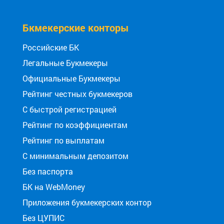
Бкмекерские конторы
Российские БК
Легальные Букмекеры
Официальные Букмекеры
Рейтинг честных букмекеров
С быстрой регистрацией
Рейтинг по коэффициентам
Рейтинг по выплатам
С минимальным депозитом
Без паспорта
БК на WebMoney
Приложения букмекерских контор
Без ЦУПИС