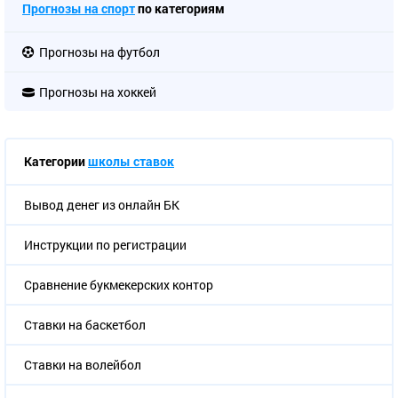
Прогнозы на спорт
по категориям
Прогнозы на футбол
Прогнозы на хоккей
Категории
школы ставок
Вывод денег из онлайн БК
Инструкции по регистрации
Сравнение букмекерских контор
Ставки на баскетбол
Ставки на волейбол