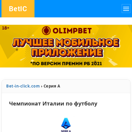
Bet
IC
Bet-in-click.com
›
Серия А
Чемпионат Италии по футболу