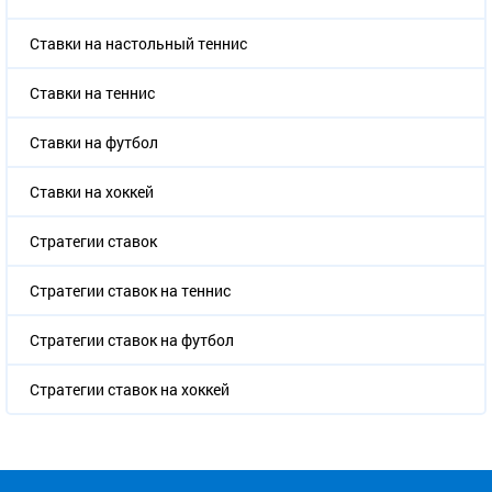
Ставки на настольный теннис
Ставки на теннис
Ставки на футбол
Ставки на хоккей
Стратегии ставок
Стратегии ставок на теннис
Стратегии ставок на футбол
Стратегии ставок на хоккей