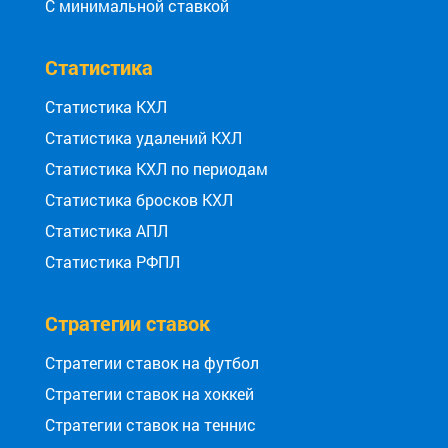
С минимальной ставкой
Статистика
Статистика КХЛ
Статистика удалений КХЛ
Статистика КХЛ по периодам
Статистика бросков КХЛ
Статистика АПЛ
Статистика РФПЛ
Стратегии ставок
Стратегии ставок на футбол
Стратегии ставок на хоккей
Стратегии ставок на теннис