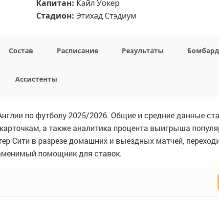
Капитан:
Кайл Уокер
Стадион:
Этихад Стэдиум
Состав
Расписание
Результаты
Бомбар
Ассистенты
нглии по футболу 2025/2026. Общие и средние данные ст
 карточкам, а также аналитика процента выигрыша популя
ер Сити в разрезе домашних и выездных матчей, переходи
аменимый помощник для ставок.