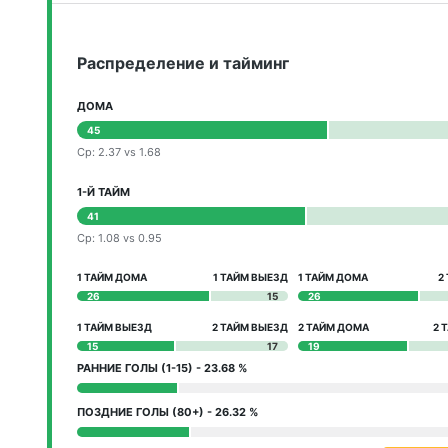
Распределение и тайминг
ДОМА
45
Ср: 2.37 vs 1.68
1-Й ТАЙМ
41
Ср: 1.08 vs 0.95
1 ТАЙМ ДОМА
1 ТАЙМ ВЫЕЗД
1 ТАЙМ ДОМА
2
26
15
26
1 ТАЙМ ВЫЕЗД
2 ТАЙМ ВЫЕЗД
2 ТАЙМ ДОМА
2 
15
17
19
РАННИЕ ГОЛЫ (1-15) - 23.68 %
ПОЗДНИЕ ГОЛЫ (80+) - 26.32 %