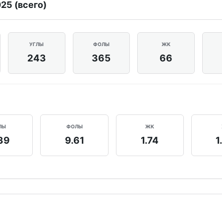
25 (всего)
УГЛЫ
ФОЛЫ
ЖК
243
365
66
ЛЫ
ФОЛЫ
ЖК
39
9.61
1.74
1