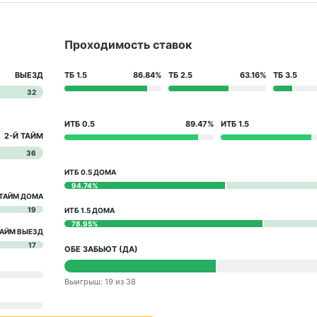
Проходимость ставок
ВЫЕЗД
ТБ 1.5
86.84%
ТБ 2.5
63.16%
ТБ 3.5
32
ИТБ 0.5
89.47%
ИТБ 1.5
2-Й ТАЙМ
36
ИТБ 0.5 ДОМА
94.74%
 ТАЙМ ДОМА
19
ИТБ 1.5 ДОМА
78.95%
ТАЙМ ВЫЕЗД
17
ОБЕ ЗАБЬЮТ (ДА)
Выигрыш: 19 из 38