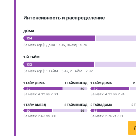
Интенсивность и распределение
ДОМА
134
За матч (ср.): Дома - 7.05, Выезд - 5.74
1-Й ТАЙМ
132
За матч (ср.): 1 ТАЙМ - 3.47, 2 ТАЙМ - 2.92
1 ТАЙМ ДОМА
1 ТАЙМ ВЫЕЗД
1 ТАЙМ ДОМА
2
82
50
82
За матч: 4.32 vs 2.63
За матч: 4.32 vs 2.74
1 ТАЙМ ВЫЕЗД
2 ТАЙМ ВЫЕЗД
2 ТАЙМ ДОМА
2 
50
59
52
За матч: 2.63 vs 3.11
За матч: 2.74 vs 3.11