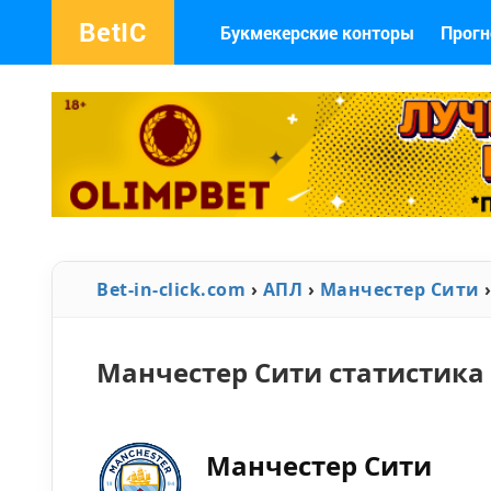
Bet
IC
Букмекерские конторы
Прогн
Bet-in-click.com
›
АПЛ
›
Манчестер Сити
Манчестер Сити статистика
Манчестер Сити