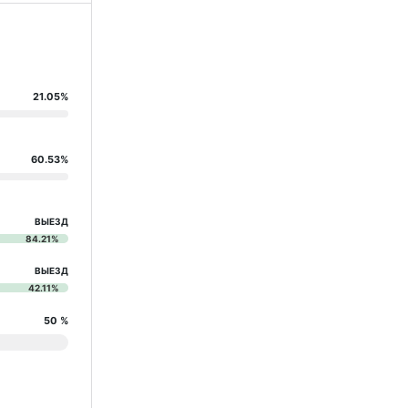
21.05%
60.53%
ВЫЕЗД
84.21%
ВЫЕЗД
42.11%
50 %