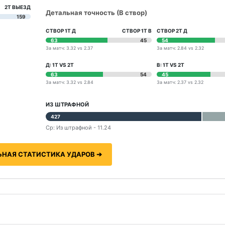
2Т ВЫЕЗД
Детальная точность (В створ)
159
СТВОР 1Т Д
СТВОР 1Т В
СТВОР 2Т Д
63
45
54
За матч: 3.32 vs 2.37
За матч: 2.84 vs 2.32
Д: 1Т VS 2Т
В: 1Т VS 2Т
63
54
45
За матч: 3.32 vs 2.84
За матч: 2.37 vs 2.32
ИЗ ШТРАФНОЙ
427
Ср: Из штрафной - 11.24
ЬНАЯ СТАТИСТИКА УДАРОВ ➔