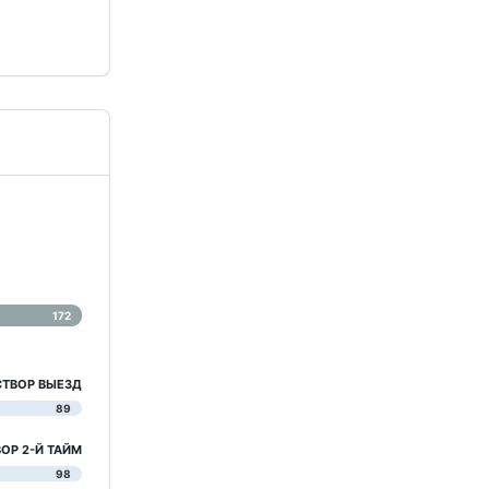
172
СТВОР ВЫЕЗД
89
ВОР 2-Й ТАЙМ
98