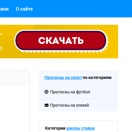
авок
О сайте
Прогнозы на спорт
по категориям
Прогнозы на футбол
Прогнозы на хоккей
Категории
школы ставок