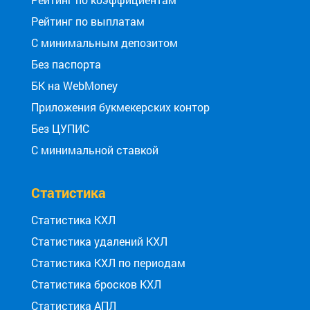
Рейтинг по выплатам
С минимальным депозитом
Без паспорта
БК на WebMoney
Приложения букмекерских контор
Без ЦУПИС
С минимальной ставкой
Статистика
Статистика КХЛ
Статистика удалений КХЛ
Статистика КХЛ по периодам
Статистика бросков КХЛ
Статистика АПЛ