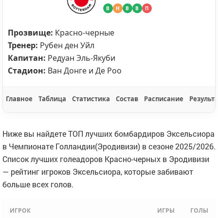
В
Н
В
В
П
Прозвище:
Красно-черные
Тренер:
Рубен ден Уйл
Капитан:
Редуан Эль-Якуби
Стадион:
Ван Донге и Де Роо
Главное
Таблица
Статистика
Состав
Расписание
Результ
Ниже вы найдете ТОП лучших бомбардиров Эксельсиора
в Чемпионате Голландии(Эродивизи) в сезоне 2025/2026.
Список лучших голеадоров Красно-черных в Эродивизи
— рейтинг игроков Эксельсиора, которые забивают
больше всех голов.
ИГРОК
ИГРЫ
ГОЛЫ