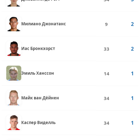
2
Милиано Джонатанс
9
2
Иас Бронкхорст
33
1
Эмиль Ханссон
14
1
Майк ван Дёйнен
34
1
Каспер Виделль
34