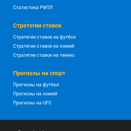
Статистика РФПЛ
Стратегии ставок
Стратегии ставок на футбол
Стратегии ставок на хоккей
Стратегии ставок на теннис
Прогнозы на спорт
Прогнозы на футбол
Прогнозы на хоккей
Прогнозы на UFC