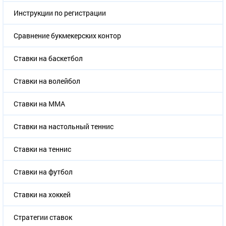
Инструкции по регистрации
Сравнение букмекерских контор
Ставки на баскетбол
Ставки на волейбол
Ставки на ММА
Ставки на настольный теннис
Ставки на теннис
Ставки на футбол
Ставки на хоккей
Стратегии ставок