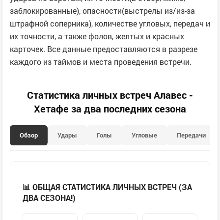
заблокированные), опасности(выстрелы из/из-за
штрафной соперника), количестве угловых, передач и
их точности, а также фолов, желтых и красных
карточек. Все данные предоставляются в разрезе
каждого из таймов и места проведения встречи.
Статистика личных встреч Алавес -
Хетафе за два последних сезона
Обзор
Удары
Голы
Угловые
Передачи
📊 ОБЩАЯ СТАТИСТИКА ЛИЧНЫХ ВСТРЕЧ (ЗА
ДВА СЕЗОНА!)