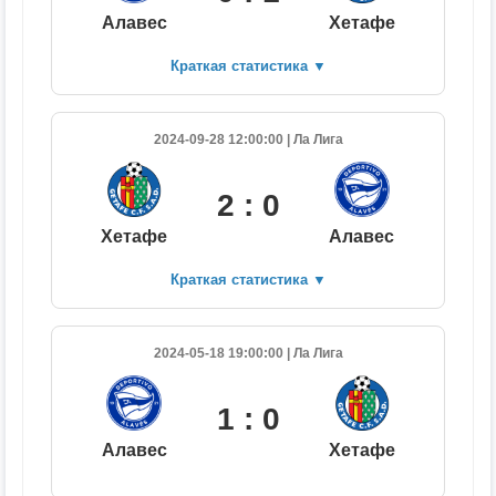
Алавес
Хетафе
Краткая статистика
▼
2024-09-28 12:00:00 | Ла Лига
2 : 0
Хетафе
Алавес
Краткая статистика
▼
2024-05-18 19:00:00 | Ла Лига
1 : 0
Алавес
Хетафе