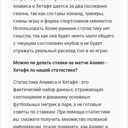
Алавеса и Хетафе дается за два последних
сезона, так как составы команд, тренеры,
схемы игры и форма спортсменов меняются.
Использовать более раннюю статистику нет
смысла, так как она будет иметь мало общего
с текущим состоянием клубов и не будет
отражать реальный расклад сил в их играх.
Можно ли делать ставки на матчи Алавес -
Хетафе по нашей статистике?
Статистика Алавеса и Хетафе - это
фактический набор данных, отражающих
соотношение и динамику основных
футбольных метрик в паре, а не готовые
советы по ставкам. При помощи статистики
вы сможете получить множество полезной
информации, лучше понимать, как Алавес и