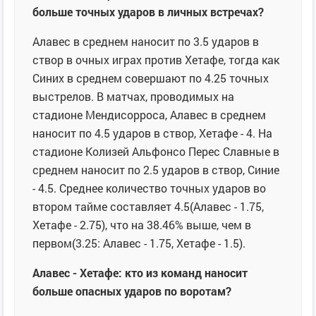
больше точных ударов в личных встречах?
Алавес в среднем наносит по 3.5 ударов в
створ в очных играх против Хетафе, тогда как
Синих в среднем совершают по 4.25 точных
выстрелов. В матчах, проводимых на
стадионе Мендисорроса, Алавес в среднем
наносит по 4.5 ударов в створ, Хетафе - 4. На
стадионе Колизей Альфонсо Перес Славные в
среднем наносит по 2.5 ударов в створ, Синие
- 4.5. Среднее количество точных ударов во
втором тайме составляет 4.5(Алавес - 1.75,
Хетафе - 2.75), что на 38.46% выше, чем в
первом(3.25: Алавес - 1.75, Хетафе - 1.5).
Алавес - Хетафе: кто из команд наносит
больше опасных ударов по воротам?