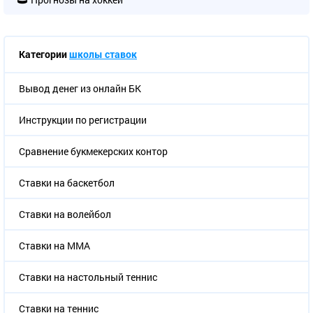
Категории
школы ставок
Вывод денег из онлайн БК
Инструкции по регистрации
Сравнение букмекерских контор
Ставки на баскетбол
Ставки на волейбол
Ставки на ММА
Ставки на настольный теннис
Ставки на теннис