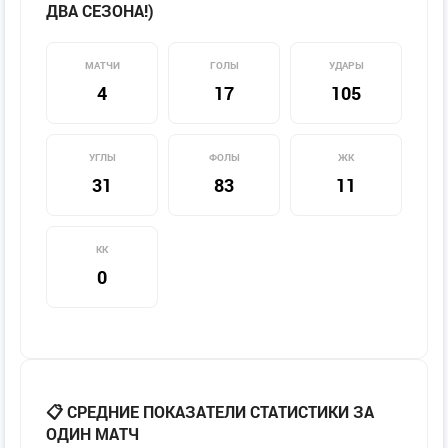
ДВА СЕЗОНА!)
МАТЧИ
ГОЛЫ
УДАРЫ
4
17
105
УГЛЫ
ФОЛЫ
ЖК
31
83
11
КК
0
📋 СРЕДНИЕ ПОКАЗАТЕЛИ СТАТИСТИКИ ЗА
ОДИН МАТЧ