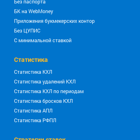
Без паспорта
БК на WebMoney
Приложения букмекерских контор
Без ЦУПИС
С минимальной ставкой
Статистика
Статистика КХЛ
Статистика удалений КХЛ
Статистика КХЛ по периодам
Статистика бросков КХЛ
Статистика АПЛ
Статистика РФПЛ
Стратегии ставок