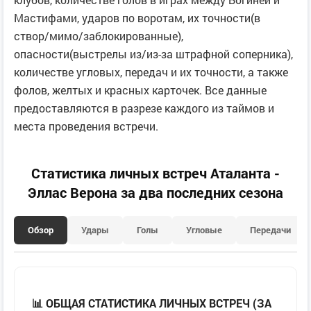
Мастифами, ударов по воротам, их точности(в
створ/мимо/заблокированные),
опасности(выстрелы из/из-за штрафной соперника),
количестве угловых, передач и их точности, а также
фолов, желтых и красных карточек. Все данные
предоставляются в разрезе каждого из таймов и
места проведения встречи.
Статистика личных встреч Аталанта -
Эллас Верона за два последних сезона
Обзор
Удары
Голы
Угловые
Передачи
📊 ОБЩАЯ СТАТИСТИКА ЛИЧНЫХ ВСТРЕЧ (ЗА