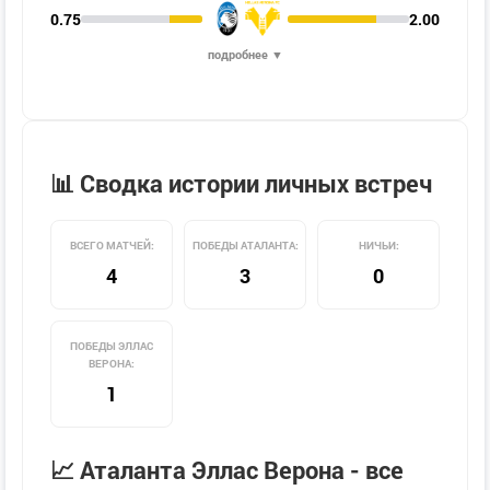
0.75
2.00
подробнее ▼
📊 Сводка истории личных встреч
ВСЕГО МАТЧЕЙ:
ПОБЕДЫ АТАЛАНТА:
НИЧЬИ:
4
3
0
ПОБЕДЫ ЭЛЛАС
ВЕРОНА:
1
📈 Аталанта Эллас Верона - все