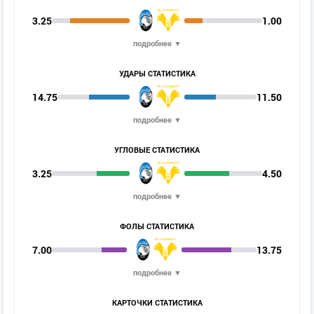
3.25
1.00
подробнее ▼
УДАРЫ СТАТИСТИКА
14.75
11.50
подробнее ▼
УГЛОВЫЕ СТАТИСТИКА
3.25
4.50
подробнее ▼
ФОЛЫ СТАТИСТИКА
7.00
13.75
подробнее ▼
КАРТОЧКИ СТАТИСТИКА