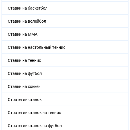
Ставки на баскетбол
Ставки на волейбол
Ставки на ММА
Ставки на настольный теннис
Ставки на теннис
Ставки на футбол
Ставки на хоккей
Стратегии ставок
Стратегии ставок на теннис
Стратегии ставок на футбол