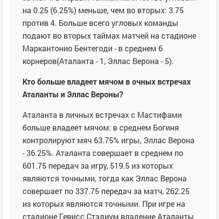
на 0.25 (6.25%) меньше, чем во вторых: 3.75
против 4. Больше всего угловых команды
подают во вторых таймах матчей на стадионе
Маркантонио Бентегоди - в среднем 6
корнеров(Аталанта - 1, Эллас Верона - 5).
Кто больше владеет мячом в очных встречах
Аталанты и Эллас Вероны?
Аталанта в личных встречах с Мастифами
больше владеет мячом: в среднем Богиня
контролируют мяч 63.75% игры, Эллас Верона
- 36.25%. Аталанта совершает в среднем по
601.75 передач за игру, 519.5 из которых
являются точными, тогда как Эллас Верона
совершает по 337.75 передач за матч, 262.25
из которых являются точными. При игре на
стадионе Гевисс Стэдиум владение Аталанты