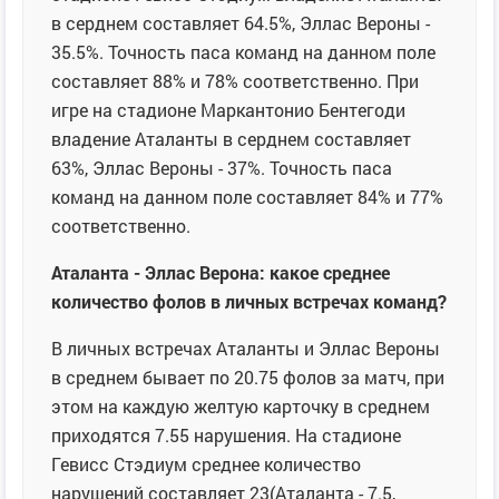
в серднем составляет 64.5%, Эллас Вероны -
35.5%. Точность паса команд на данном поле
составляет 88% и 78% соответственно. При
игре на стадионе Маркантонио Бентегоди
владение Аталанты в серднем составляет
63%, Эллас Вероны - 37%. Точность паса
команд на данном поле составляет 84% и 77%
соответственно.
Аталанта - Эллас Верона: какое среднее
количество фолов в личных встречах команд?
В личных встречах Аталанты и Эллас Вероны
в среднем бывает по 20.75 фолов за матч, при
этом на каждую желтую карточку в среднем
приходятся 7.55 нарушения. На стадионе
Гевисс Стэдиум среднее количество
нарушений составляет 23(Аталанта - 7.5,