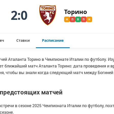
2:0
Торино
Н
П
В
П
Н
еч
Ставки
Расписание
чей Аталанта Торино в Чемпионате Италии по футболу. Из
дет ближайший матч Аталанта Торино: дата проведения и 
ия, чтобы вы знали когда следующий матч между Богиней
е предстоящих матчей
тречи в сезоне 2025 Чемпионата Италии по футболу, поэ
сезоне.