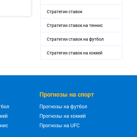
Стратегии ставок
Стратегии ставок на теннис
Стратегии ставок на футбол
Стратегии ставок на хоккей
Прогнозы на спорт
тбол
Прогнозы на футбол
ккей
Прогнозы на хоккей
ннис
Прогнозы на UFC