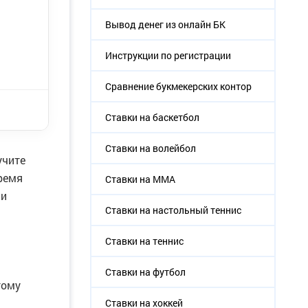
Вывод денег из онлайн БК
Инструкции по регистрации
Сравнение букмекерских контор
Ставки на баскетбол
Ставки на волейбол
учите
время
Ставки на ММА
 и
Ставки на настольный теннис
Ставки на теннис
Ставки на футбол
тому
Ставки на хоккей