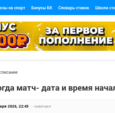
озы на спорт
Бонусы БК
Словарь ставок
Школа ст
списание
огда матч- дата и время нача
аря 2026, 22:45
- ЗАВЕРШЕН