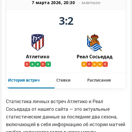
7 марта 2026, 20:30
- ЗАВЕРШЕН
3:2
Атлетико
Реал Сосьедад
П
В
В
П
В
Н
П
Н
Н
П
История встреч
Ставки
Расписание
Статистика личных встреч Атлетико и Реал
Сосьедада от нашего сайта — это актуальные
статистические данные за последние два сезона,
включающей в себя информацию об истории матчей
клубов, количестве голов в играх между