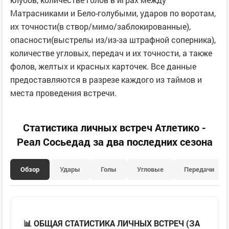
Матрасниками и Бело-голубыми, ударов по воротам,
их точности(в створ/мимо/заблокированные),
опасности(выстрелы из/из-за штрафной соперника),
количестве угловых, передач и их точности, а также
фолов, желтых и красных карточек. Все данные
предоставляются в разрезе каждого из таймов и
места проведения встречи.
Статистика личных встреч Атлетико -
Реал Сосьедад за два последних сезона
Обзор
Удары
Голы
Угловые
Передачи
📊 ОБЩАЯ СТАТИСТИКА ЛИЧНЫХ ВСТРЕЧ (ЗА