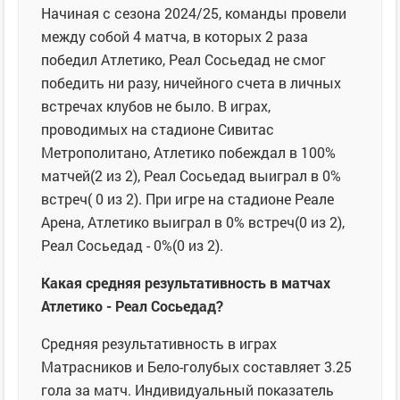
Начиная с сезона 2024/25, команды провели
между собой 4 матча, в которых 2 раза
победил Атлетико, Реал Сосьедад не смог
победить ни разу, ничейного счета в личных
встречах клубов не было. В играх,
проводимых на стадионе Сивитас
Метрополитано, Атлетико побеждал в 100%
матчей(2 из 2), Реал Сосьедад выиграл в 0%
встреч( 0 из 2). При игре на стадионе Реале
Арена, Атлетико выиграл в 0% встреч(0 из 2),
Реал Сосьедад - 0%(0 из 2).
Какая средняя результативность в матчах
Атлетико - Реал Сосьедад?
Средняя результативность в играх
Матрасников и Бело-голубых составляет 3.25
гола за матч. Индивидуальный показатель