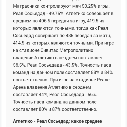
Матрасники контролируют мяч 50.25% игры,
Реал Сосьедад - 49.75%. Атлетико совершает в
среднем по 496.5 передач за игру, 419.5 из
которых являются точными, тогда как Реал
Сосьедад совершает по 485 передач за матч,
414.5 из которых являются точными. При игре
на стадионе Сивитас Метрополитано
владение Атлетико в серднем составляет
56.5%, Реал Сосьедада - 43.5%. Точность паса
команд на данном поле составляет 88% и 84%
соответственно. При игре на стадионе Реале
Арена владение Атлетико в серднем
составляет 44%, Реал Сосьедада - 56%.
Точность паса команд на данном поле
составляет 80% и 87% соответственно.
Атлетико - Реал Сосьедад: какое среднее