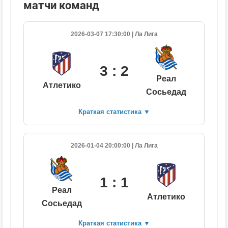
матчи команд
2026-03-07 17:30:00 | Ла Лига
3 : 2
Реал
Атлетико
Сосьедад
Краткая статистика
▼
2026-01-04 20:00:00 | Ла Лига
1 : 1
Реал
Атлетико
Сосьедад
Краткая статистика
▼