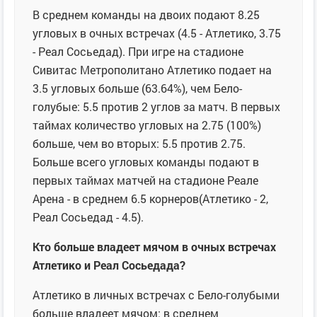
В среднем команды на двоих подают 8.25
угловых в очных встречах (4.5 - Атлетико, 3.75
- Реал Сосьедад). При игре на стадионе
Сивитас Метрополитано Атлетико подает на
3.5 угловых больше (63.64%), чем Бело-
голубые: 5.5 против 2 углов за матч. В первых
таймах количество угловых на 2.75 (100%)
больше, чем во вторых: 5.5 против 2.75.
Больше всего угловых команды подают в
первых таймах матчей на стадионе Реале
Арена - в среднем 6.5 корнеров(Атлетико - 2,
Реал Сосьедад - 4.5).
Кто больше владеет мячом в очных встречах
Атлетико и Реал Сосьедада?
Атлетико в личных встречах с Бело-голубыми
больше владеет мячом: в среднем