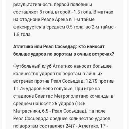
результативность первой половины
составляет 3 гола, второй - 1.5 гола. В матчах
на стадионе Реале Арена в 1-м тайме
фиксируется в среднем 0.5 гола, во 2-м тайме -
1.5 гола
Атлетико или Реал Сосьедад: кто наносит
больше ударов по воротам в очных встречах?
Футбольный клуб Атлетико наносит большее
количество ударов по воротам в личных
встречах против Реал Сосьедад: 12.75 против
11.75 ударов Бело-голубые. При игре на
стадионе Сивитас Метрополитано команды в
среднем наносят 25 ударов (18.5 -
Матрасники, 6.5 - Реал Сосьедад). На поле
Реал Сосьедада среднее количество ударов
по воротам составляет 24(7 - Атлетико, 17 -