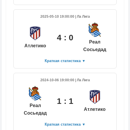
2025-05-10 19:00:00 | Ла Лига
4 : 0
Реал
Атлетико
Сосьедад
Краткая статистика
▼
2024-10-06 19:00:00 | Ла Лига
1 : 1
Реал
Атлетико
Сосьедад
Краткая статистика
▼