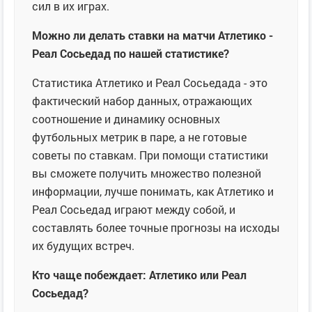
сил в их играх.
Можно ли делать ставки на матчи Атлетико -
Реал Сосьедад по нашей статистике?
Статистика Атлетико и Реал Сосьедада - это
фактический набор данных, отражающих
соотношение и динамику основных
футбольных метрик в паре, а не готовые
советы по ставкам. При помощи статистики
вы сможете получить множество полезной
информации, лучше понимать, как Атлетико и
Реал Сосьедад играют между собой, и
составлять более точные прогнозы на исходы
их будущих встреч.
Кто чаще побеждает: Атлетико или Реал
Сосьедад?