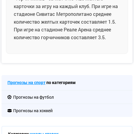
карточки за игру на каждый клуб. При игре на
стадионе Сивитас Метрополитано среднее
количество желтых карточек составляет 1.5.
При игре на стадионе Реале Арена среднее
количество горчичников составляет 3.5.
Прогнозы на спорт
по категориям
Прогнозы на футбол
Прогнозы на хоккей
Категории
школы ставок