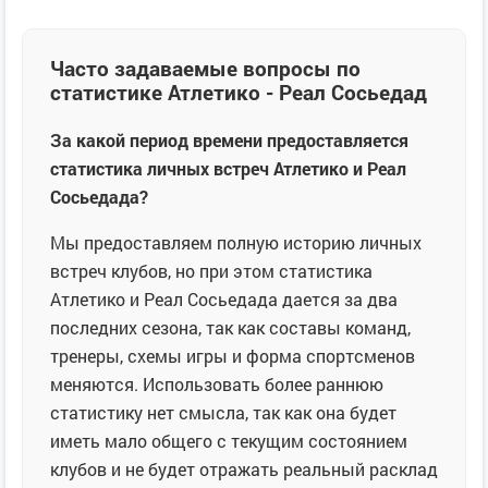
Часто задаваемые вопросы по
статистике Атлетико - Реал Сосьедад
За какой период времени предоставляется
статистика личных встреч Атлетико и Реал
Сосьедада?
Мы предоставляем полную историю личных
встреч клубов, но при этом статистика
Атлетико и Реал Сосьедада дается за два
последних сезона, так как составы команд,
тренеры, схемы игры и форма спортсменов
меняются. Использовать более раннюю
статистику нет смысла, так как она будет
иметь мало общего с текущим состоянием
клубов и не будет отражать реальный расклад