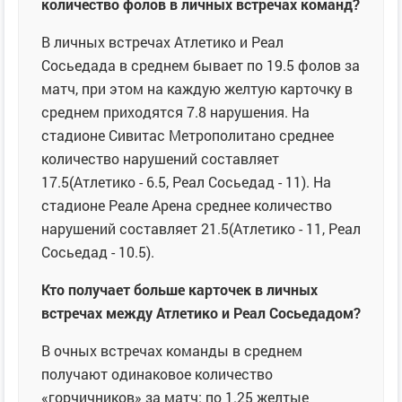
количество фолов в личных встречах команд?
В личных встречах Атлетико и Реал
Сосьедада в среднем бывает по 19.5 фолов за
матч, при этом на каждую желтую карточку в
среднем приходятся 7.8 нарушения. На
стадионе Сивитас Метрополитано среднее
количество нарушений составляет
17.5(Атлетико - 6.5, Реал Сосьедад - 11). На
стадионе Реале Арена среднее количество
нарушений составляет 21.5(Атлетико - 11, Реал
Сосьедад - 10.5).
Кто получает больше карточек в личных
встречах между Атлетико и Реал Сосьедадом?
В очных встречах команды в среднем
получают одинаковое количество
«горчичников» за матч: по 1.25 желтые