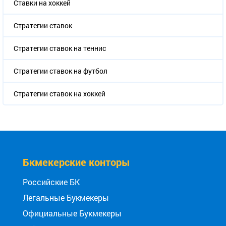
Ставки на хоккей
Стратегии ставок
Стратегии ставок на теннис
Стратегии ставок на футбол
Стратегии ставок на хоккей
Бкмекерские конторы
Российские БК
Легальные Букмекеры
Официальные Букмекеры