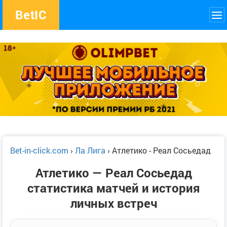
Bet
IC
Bet-in-click.com
›
Ла Лига
›
Атлетико - Реал Сосьедад
Атлетико — Реал Сосьедад
статистика матчей и история
личных встреч