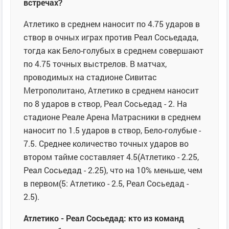
встречах?
Атлетико в среднем наносит по 4.75 ударов в
створ в очных играх против Реал Сосьедада,
тогда как Бело-голубых в среднем совершают
по 4.75 точных выстрелов. В матчах,
проводимых на стадионе Сивитас
Метрополитано, Атлетико в среднем наносит
по 8 ударов в створ, Реал Сосьедад - 2. На
стадионе Реале Арена Матрасники в среднем
наносит по 1.5 ударов в створ, Бело-голубые -
7.5. Среднее количество точных ударов во
втором тайме составляет 4.5(Атлетико - 2.25,
Реал Сосьедад - 2.25), что на 10% меньше, чем
в первом(5: Атлетико - 2.5, Реал Сосьедад -
2.5).
Атлетико - Реал Сосьедад: кто из команд