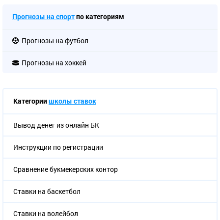
Прогнозы на спорт
по категориям
Прогнозы на футбол
Прогнозы на хоккей
Категории
школы ставок
Вывод денег из онлайн БК
Инструкции по регистрации
Сравнение букмекерских контор
Ставки на баскетбол
Ставки на волейбол