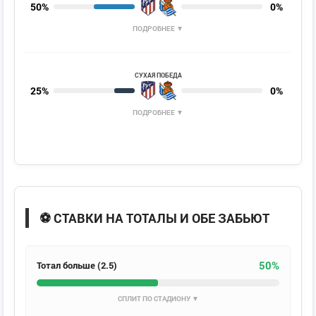
50%
0%
ПОДРОБНЕЕ ▼
СУХАЯ ПОБЕДА
25%
0%
ПОДРОБНЕЕ ▼
⚽ СТАВКИ НА ТОТАЛЫ И ОБЕ ЗАБЬЮТ
50%
Тотал больше (2.5)
СПЛИТ ПО СТАДИОНУ ▼