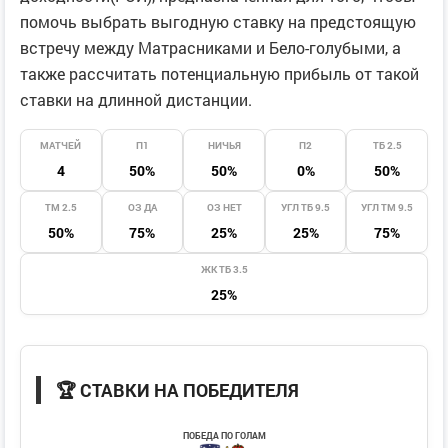
помочь выбрать выгодную ставку на предстоящую
встречу между Матрасниками и Бело-голубыми, а
также рассчитать потенциальную прибыль от такой
ставки на длинной дистанции.
МАТЧЕЙ
П1
НИЧЬЯ
П2
ТБ 2.5
4
50%
50%
0%
50%
ТМ 2.5
ОЗ ДА
ОЗ НЕТ
УГЛ ТБ 9.5
УГЛ ТМ 9.5
50%
75%
25%
25%
75%
ЖК ТБ 3.5
25%
🏆 СТАВКИ НА ПОБЕДИТЕЛЯ
ПОБЕДА ПО ГОЛАМ