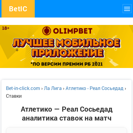
Bet
IC
Bet-in-click.com
›
Ла Лига
›
Атлетико - Реал Сосьедад
›
Ставки
Атлетико — Реал Сосьедад
аналитика ставок на матч