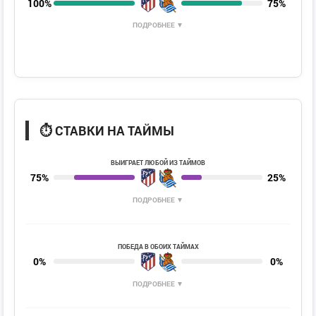
100%
75%
ПОДРОБНЕЕ ▼
⏱️ СТАВКИ НА ТАЙМЫ
ВЫИГРАЕТ ЛЮБОЙ ИЗ ТАЙМОВ
75%
25%
ПОДРОБНЕЕ ▼
ПОБЕДА В ОБОИХ ТАЙМАХ
0%
0%
ПОДРОБНЕЕ ▼