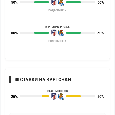
50%
50%
ПОДРОБНЕЕ ▼
ИНД. УГЛОВЫЕ (3.5) Б
50%
50%
ПОДРОБНЕЕ ▼
🟨 СТАВКИ НА КАРТОЧКИ
ВЫИГРЫШ ПО ЖК
25%
50%