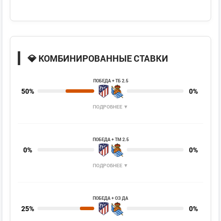
💎 КОМБИНИРОВАННЫЕ СТАВКИ
ПОБЕДА + ТБ 2.5
50%
0%
ПОДРОБНЕЕ ▼
ПОБЕДА + ТМ 2.5
0%
0%
ПОДРОБНЕЕ ▼
ПОБЕДА + ОЗ ДА
25%
0%