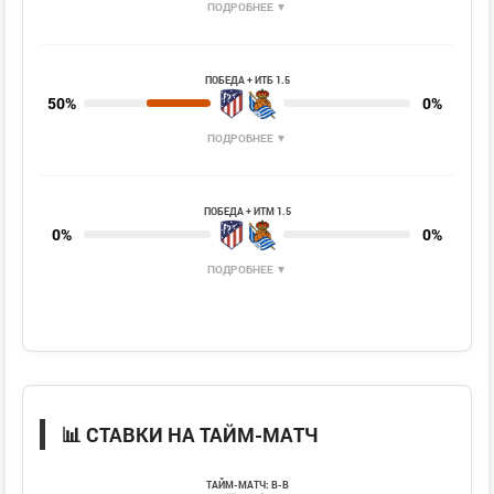
ПОДРОБНЕЕ ▼
ПОБЕДА + ИТБ 1.5
50%
0%
ПОДРОБНЕЕ ▼
ПОБЕДА + ИТМ 1.5
0%
0%
ПОДРОБНЕЕ ▼
📊 СТАВКИ НА ТАЙМ-МАТЧ
ТАЙМ-МАТЧ: В-В