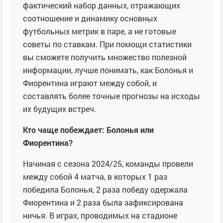
фактический набор данных, отражающих
соотношение и динамику основных
футбольных метрик в паре, а не готовые
советы по ставкам. При помощи статистики
вы сможете получить множество полезной
информации, лучше понимать, как Болонья и
Фиорентина играют между собой, и
составлять более точные прогнозы на исходы
их будущих встреч.
Кто чаще побеждает: Болонья или
Фиорентина?
Начиная с сезона 2024/25, команды провели
между собой 4 матча, в которых 1 раз
победила Болонья, 2 раза победу одержала
Фиорентина и 2 раза была зафиксирована
ничья. В играх, проводимых на стадионе