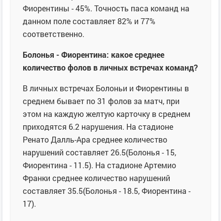
Фиорентины - 45%. Точность паса команд на
данном поле составляет 82% и 77%
соответственно.
Болонья - Фиорентина: какое среднее
количество фолов в личных встречах команд?
В личных встречах Болоньи и Фиорентины в
среднем бывает по 31 фолов за матч, при
этом на каждую желтую карточку в среднем
приходятся 6.2 нарушения. На стадионе
Ренато Далль-Ара среднее количество
нарушений составляет 26.5(Болонья - 15,
Фиорентина - 11.5). На стадионе Артемио
Франки среднее количество нарушений
составляет 35.5(Болонья - 18.5, Фиорентина -
17).