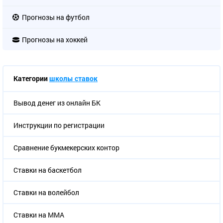
Прогнозы на футбол
Прогнозы на хоккей
Категории
школы ставок
Вывод денег из онлайн БК
Инструкции по регистрации
Сравнение букмекерских контор
Ставки на баскетбол
Ставки на волейбол
Ставки на ММА