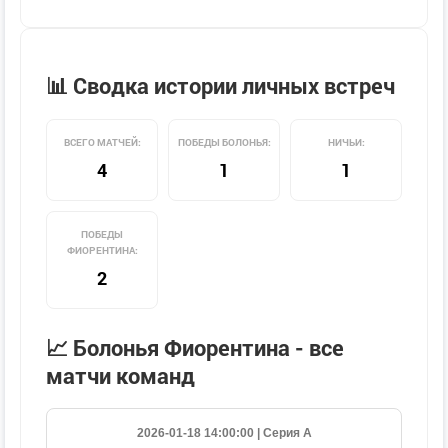
📊 Сводка истории личных встреч
ВСЕГО МАТЧЕЙ:
ПОБЕДЫ БОЛОНЬЯ:
НИЧЬИ:
4
1
1
ПОБЕДЫ
ФИОРЕНТИНА:
2
📈 Болонья Фиорентина - все
матчи команд
2026-01-18 14:00:00 | Серия А