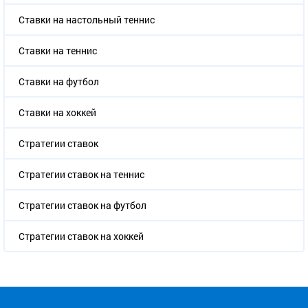
Ставки на настольный теннис
Ставки на теннис
Ставки на футбол
Ставки на хоккей
Стратегии ставок
Стратегии ставок на теннис
Стратегии ставок на футбол
Стратегии ставок на хоккей