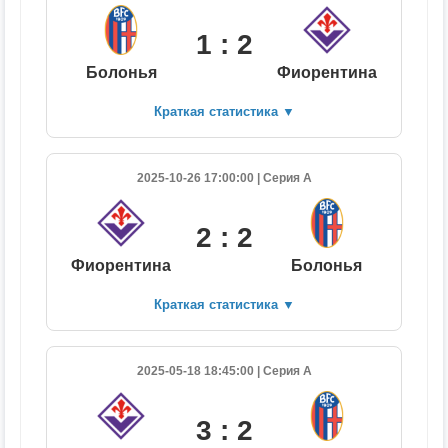
1 : 2
Болонья
Фиорентина
Краткая статистика
▼
2025-10-26 17:00:00 | Серия А
2 : 2
Фиорентина
Болонья
Краткая статистика
▼
2025-05-18 18:45:00 | Серия А
3 : 2