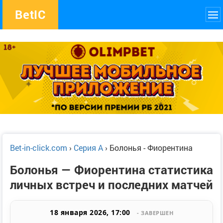
Bet
IC
Bet-in-click.com
›
Серия А
›
Болонья - Фиорентина
Болонья — Фиорентина статистика
личных встреч и последних матчей
18 января 2026, 17:00
- ЗАВЕРШЕН