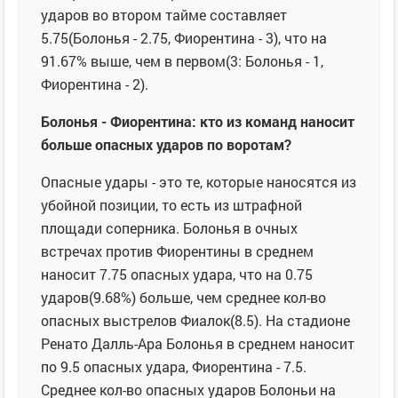
ударов во втором тайме составляет
5.75(Болонья - 2.75, Фиорентина - 3), что на
91.67% выше, чем в первом(3: Болонья - 1,
Фиорентина - 2).
Болонья - Фиорентина: кто из команд наносит
больше опасных ударов по воротам?
Опасные удары - это те, которые наносятся из
убойной позиции, то есть из штрафной
площади соперника. Болонья в очных
встречах против Фиорентины в среднем
наносит 7.75 опасных удара, что на 0.75
ударов(9.68%) больше, чем среднее кол-во
опасных выстрелов Фиалок(8.5). На стадионе
Ренато Далль-Ара Болонья в среднем наносит
по 9.5 опасных удара, Фиорентина - 7.5.
Среднее кол-во опасных ударов Болоньи на