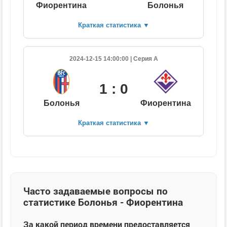
Фиорентина
Болонья
Краткая статистика
▼
2024-12-15 14:00:00 | Серия А
1 : 0
Болонья
Фиорентина
Краткая статистика
▼
Часто задаваемые вопросы по
статистике Болонья - Фиорентина
За какой период времени предоставляется