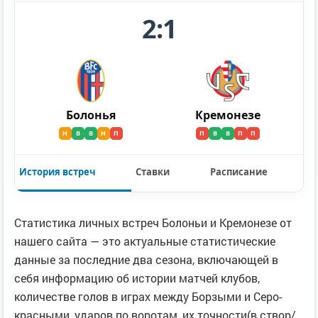
2:1
Болонья
Кремонезе
Н
В
В
Н
П
П
В
В
П
П
История встреч
Ставки
Расписание
Статистика личных встреч Болоньи и Кремонезе от
нашего сайта — это актуальные статистические
данные за последние два сезона, включающей в
себя информацию об истории матчей клубов,
количестве голов в играх между Борзыми и Серо-
красными, ударов по воротам, их точности(в створ/