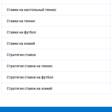
Ставки на настольный теннис
Ставки на теннис
Ставки на футбол
Ставки на хоккей
Стратегии ставок
Стратегии ставок на теннис
Стратегии ставок на футбол
Стратегии ставок на хоккей