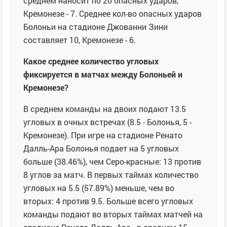
среднем наносит по 20 опасных ударов,
Кремонезе - 7. Среднее кол-во опасных ударов
Болоньи на стадионе Джованни Зини
составляет 10, Кремонезе - 6.
Какое среднее количество угловых
фиксируется в матчах между Болоньей и
Кремонезе?
В среднем команды на двоих подают 13.5
угловых в очных встречах (8.5 - Болонья, 5 -
Кремонезе). При игре на стадионе Ренато
Далль-Ара Болонья подает на 5 угловых
больше (38.46%), чем Серо-красные: 13 против
8 углов за матч. В первых таймах количество
угловых на 5.5 (57.89%) меньше, чем во
вторых: 4 против 9.5. Больше всего угловых
команды подают во вторых таймах матчей на