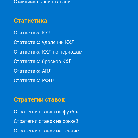
С минимальной ставкой
Статистика
Статистика КХЛ
Статистика удалений КХЛ
Статистика КХЛ по периодам
Статистика бросков КХЛ
Статистика АПЛ
Статистика РФПЛ
Стратегии ставок
Стратегии ставок на футбол
Стратегии ставок на хоккей
Стратегии ставок на теннис