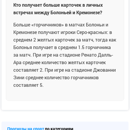
Кто получает больше карточек в личных
встречах между Болоньей и Кремонезе?
Больше «горчичников» в матчах Болоньи и
Кремонезе получают игроки Серо-красных: в
среднем 2 желтых карточек за матч, тогда как
Болонья получает в среднем 1.5 горчичника
за матч. При игре на стадионе Ренато Далль-
Ара среднее количество желтых карточек
составляет 2. При игре на стадионе Джованни
Зини среднее количество горчичников
составляет 5.
Прогнозы на спорт
по категориям