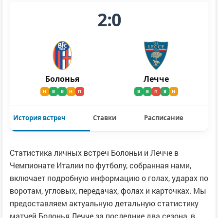
2:0
Болонья
Лечче
Н
В
В
Н
П
В
В
П
В
Н
История встреч
Ставки
Расписание
Статистика личных встреч Болоньи и Лечче в
Чемпионате Италии по футболу, собранная нами,
включает подробную информацию о голах, ударах по
воротам, угловых, передачах, фолах и карточках. Мы
предоставляем актуальную детальную статистику
матчей Болонья Лечче за последние два сезона, в