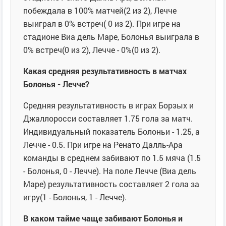
побеждала в 100% матчей(2 из 2), Лечче
выиграл в 0% встреч( 0 из 2). При игре на
стадионе Виа дель Маре, Болонья выиграла в
0% встреч(0 из 2), Лечче - 0%(0 из 2).
Какая средняя результативность в матчах
Болонья - Лечче?
Средняя результативность в играх Борзых и
Джаллоросси составляет 1.75 гола за матч.
Индивидуальный показатель Болоньи - 1.25, а
Лечче - 0.5. При игре на Ренато Далль-Ара
команды в среднем забивают по 1.5 мяча (1.5
- Болонья, 0 - Лечче). На поле Лечче (Виа дель
Маре) результативность составляет 2 гола за
игру(1 - Болонья, 1 - Лечче).
В каком тайме чаще забивают Болонья и