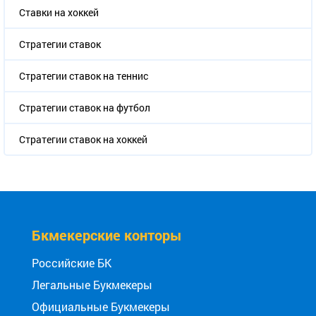
Ставки на хоккей
Стратегии ставок
Стратегии ставок на теннис
Стратегии ставок на футбол
Стратегии ставок на хоккей
Бкмекерские конторы
Российские БК
Легальные Букмекеры
Официальные Букмекеры