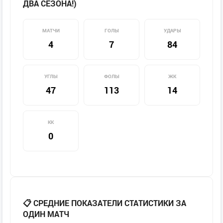
ДВА СЕЗОНА!)
МАТЧИ
ГОЛЫ
УДАРЫ
4
7
84
УГЛЫ
ФОЛЫ
ЖК
47
113
14
КК
0
📋 СРЕДНИЕ ПОКАЗАТЕЛИ СТАТИСТИКИ ЗА
ОДИН МАТЧ