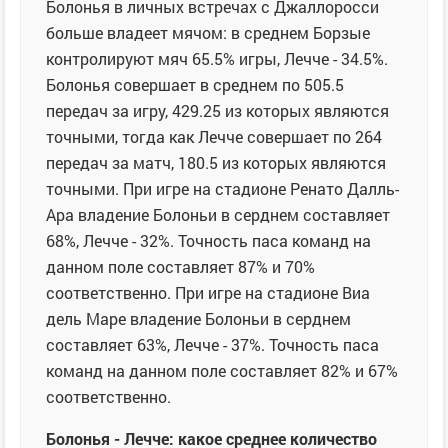
Болонья в личных встречах с Джаллоросси
больше владеет мячом: в среднем Борзые
контролируют мяч 65.5% игры, Лечче - 34.5%.
Болонья совершает в среднем по 505.5
передач за игру, 429.25 из которых являются
точными, тогда как Лечче совершает по 264
передач за матч, 180.5 из которых являются
точными. При игре на стадионе Ренато Далль-
Ара владение Болоньи в серднем составляет
68%, Лечче - 32%. Точность паса команд на
данном поле составляет 87% и 70%
соответственно. При игре на стадионе Виа
дель Маре владение Болоньи в серднем
составляет 63%, Лечче - 37%. Точность паса
команд на данном поле составляет 82% и 67%
соответственно.
Болонья - Лечче: какое среднее количество