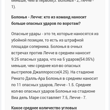
меньше, чем в первом(3: Болонья - 2, Лечче -
1).
Болонья - Лечче: кто из команд наносит
больше опасных ударов по воротам?
Опасные удары - это те, которые наносятся из
убойной позиции, то есть из штрафной
площади соперника. Болонья в очных
встречах против Лечче в среднем наносит
9.25 опасных удара, что на 5 ударов(54.05%)
меньше, чем среднее кол-во опасных
выстрелов Джаллоросси(4.25). На стадионе
Ренато Далль-Ара Болонья в среднем наносит
по 11 опасных ударов, Лечче - 1.5. Среднее
кол-во опасных ударов Болоньи на стадионе
Виа дель Маре составляет 7.5, Лечче - 7.
Какое среднее количество угловых