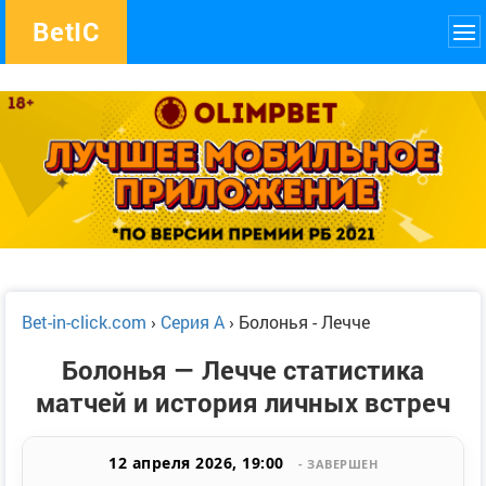
Bet
IC
Bet-in-click.com
›
Серия А
›
Болонья - Лечче
Болонья — Лечче статистика
матчей и история личных встреч
12 апреля 2026, 19:00
- ЗАВЕРШЕН