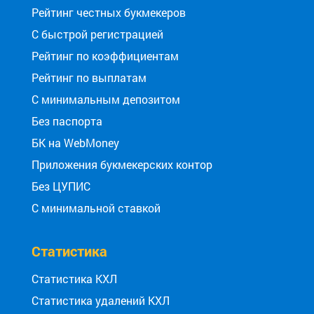
Рейтинг честных букмекеров
С быстрой регистрацией
Рейтинг по коэффициентам
Рейтинг по выплатам
С минимальным депозитом
Без паспорта
БК на WebMoney
Приложения букмекерских контор
Без ЦУПИС
С минимальной ставкой
Статистика
Статистика КХЛ
Статистика удалений КХЛ