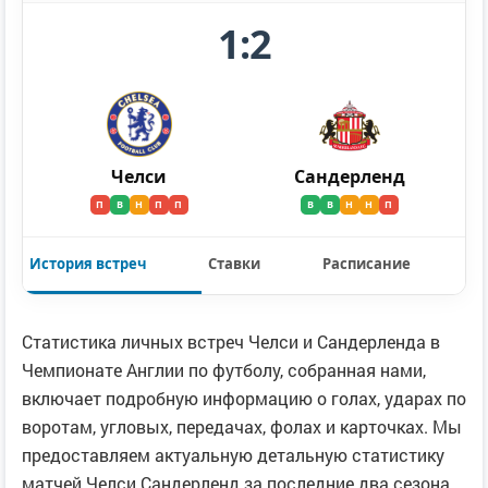
1:2
Челси
Сандерленд
П
В
Н
П
П
В
В
Н
Н
П
История встреч
Ставки
Расписание
Статистика личных встреч Челси и Сандерленда в
Чемпионате Англии по футболу, собранная нами,
включает подробную информацию о голах, ударах по
воротам, угловых, передачах, фолах и карточках. Мы
предоставляем актуальную детальную статистику
матчей Челси Сандерленд за последние два сезона,