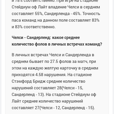
и 78% соответственно. При игре на стадионе
Стейдиум оф Лайт владение Челси в серднем
составляет 55%, Сандерленда - 45%. Точность
паса команд на данном поле составляет 83%
и 83% соответственно.
Челси - Сандерленд: какое среднее
количество фолов в личных встречах команд?
В личных встречах Челси и Сандерленда в
среднем бывает по 27.5 фолов за матч, при
этом на каждую желтую карточку в среднем
приходятся 4.58 нарушения. На стадионе
Стэмфорд Бридж среднее количество
нарушений составляет 28(Челси - 15,
Сандерленд - 13). На стадионе Стейдиум оф
Лайт среднее количество нарушений
составляет 27(Челси - 12, Сандерленд - 15).