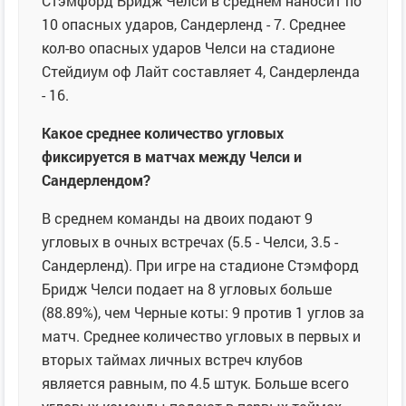
Стэмфорд Бридж Челси в среднем наносит по
10 опасных ударов, Сандерленд - 7. Среднее
кол-во опасных ударов Челси на стадионе
Стейдиум оф Лайт составляет 4, Сандерленда
- 16.
Какое среднее количество угловых
фиксируется в матчах между Челси и
Сандерлендом?
В среднем команды на двоих подают 9
угловых в очных встречах (5.5 - Челси, 3.5 -
Сандерленд). При игре на стадионе Стэмфорд
Бридж Челси подает на 8 угловых больше
(88.89%), чем Черные коты: 9 против 1 углов за
матч. Среднее количество угловых в первых и
вторых таймах личных встреч клубов
является равным, по 4.5 штук. Больше всего