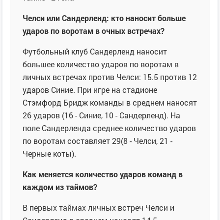
Челси или Сандерленд: кто наносит больше
ударов по воротам в очных встречах?
Футбольный клуб Сандерленд наносит
большее количество ударов по воротам в
личных встречах против Челси: 15.5 против 12
ударов Синие. При игре на стадионе
Стэмфорд Бридж команды в среднем наносят
26 ударов (16 - Синие, 10 - Сандерленд). На
поле Сандерленда среднее количество ударов
по воротам составляет 29(8 - Челси, 21 -
Черные коты).
Как меняется количество ударов команд в
каждом из таймов?
В первых таймах личных встреч Челси и