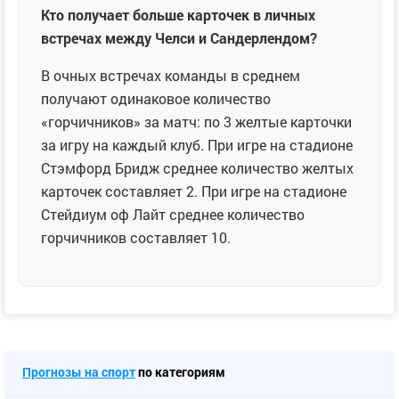
Кто получает больше карточек в личных
встречах между Челси и Сандерлендом?
В очных встречах команды в среднем
получают одинаковое количество
«горчичников» за матч: по 3 желтые карточки
за игру на каждый клуб. При игре на стадионе
Стэмфорд Бридж среднее количество желтых
карточек составляет 2. При игре на стадионе
Стейдиум оф Лайт среднее количество
горчичников составляет 10.
Прогнозы на спорт
по категориям