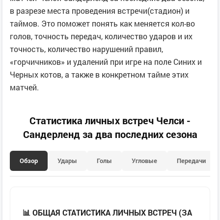
в разрезе места проведения встречи(стадион) и
таймов. Это поможет понять как меняется кол-во
голов, точность передач, количество ударов и их
точность, количество нарушений правил,
«горчичников» и удалений при игре на поле Синих и
Черных котов, а также в конкретном тайме этих
матчей.
Статистика личных встреч Челси -
Сандерленд за два последних сезона
Обзор
Удары
Голы
Угловые
Передачи
📊 ОБЩАЯ СТАТИСТИКА ЛИЧНЫХ ВСТРЕЧ (ЗА