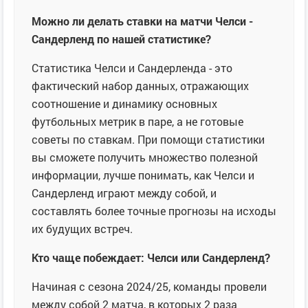
Можно ли делать ставки на матчи Челси -
Сандерленд по нашей статистике?
Статистика Челси и Сандерленда - это
фактический набор данных, отражающих
соотношение и динамику основных
футбольных метрик в паре, а не готовые
советы по ставкам. При помощи статистики
вы сможете получить множество полезной
информации, лучше понимать, как Челси и
Сандерленд играют между собой, и
составлять более точные прогнозы на исходы
их будущих встреч.
Кто чаще побеждает: Челси или Сандерленд?
Начиная с сезона 2024/25, команды провели
между собой 2 матча, в которых 2 раза