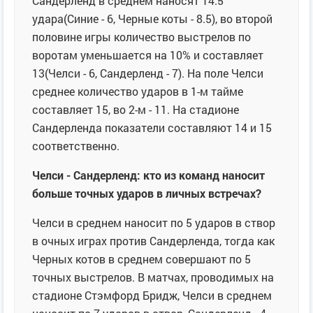
Сандерленд в среднем наносят 14.5
удара(Синие - 6, Черные коты - 8.5), во второй
половине игры количество выстрелов по
воротам уменьшается на 10% и составляет
13(Челси - 6, Сандерленд - 7). На поле Челси
среднее количество ударов в 1-м тайме
составляет 15, во 2-м - 11. На стадионе
Сандерленда показатели составляют 14 и 15
соответственно.
Челси - Сандерленд: кто из команд наносит
больше точных ударов в личных встречах?
Челси в среднем наносит по 5 ударов в створ
в очных играх против Сандерленда, тогда как
Черных котов в среднем совершают по 5
точных выстрелов. В матчах, проводимых на
стадионе Стэмфорд Бридж, Челси в среднем