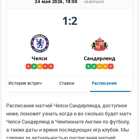
24 мая 2026, 18:00
- ЗАВЕРШЕН
1:2
Челси
Сандерленд
П
В
Н
П
П
В
В
Н
Н
П
История встреч
Ставки
Расписание
Расписание матчей Челси Сандерленда, доступное
ниже, поможет узнать когда и во сколько будет матч
Челси Сандерленд в Чемпионате Англии по футболу,
а также даты и время последующих игр клубов. Мы
следим за актуальностью расписания матчей,