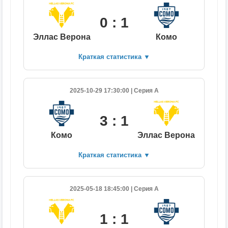
0 : 1
Эллас Верона
Комо
Краткая статистика
▼
2025-10-29 17:30:00 | Серия А
3 : 1
Комо
Эллас Верона
Краткая статистика
▼
2025-05-18 18:45:00 | Серия А
1 : 1