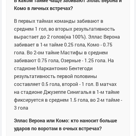
В каком тайме чаще забивают Эллас Верона и
Комо в личных встречах?
В первых таймах команды забивают в
среднем 1 гол, во вторых результативность
вырастает до 2 голов(на 100%). Эллас Верона
забивает в 1-м тайме 0.25 гола, Комо - 0.75
гола. Во 2-ом тайме Мастифы в среднем
забивают 0.75 гола, Озерные - 1.25 гола. На
стадионе Маркантонио Бентегоди
результативность первой половины
составляет 0.5 гола, второй - 1 гол. В матчах
на стадионе Джузеппе Синигалья в 1-м тайме
фиксируется в среднем 1.5 гола, во 2-м тайме -
3 гола
Эллас Верона или Комо: кто наносит больше
ударов по воротам в очных встречах?