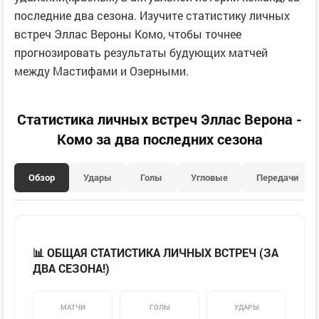
последние два сезона. Изучите статистику личных
встреч Эллас Вероны Комо, чтобы точнее
прогнозировать результаты будующих матчей
между Мастифами и Озерными.
Статистика личных встреч Эллас Верона -
Комо за два последних сезона
Обзор
Удары
Голы
Угловые
Передачи
📊 ОБЩАЯ СТАТИСТИКА ЛИЧНЫХ ВСТРЕЧ (ЗА
ДВА СЕЗОНА!)
МАТЧИ
ГОЛЫ
УДАРЫ