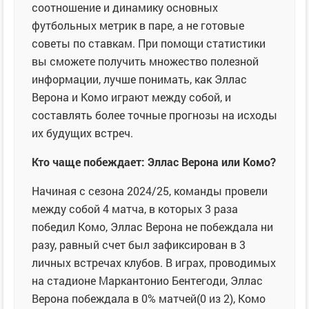
соотношение и динамику основных
футбольных метрик в паре, а не готовые
советы по ставкам. При помощи статистики
вы сможете получить множество полезной
информации, лучше понимать, как Эллас
Верона и Комо играют между собой, и
составлять более точные прогнозы на исходы
их будущих встреч.
Кто чаще побеждает: Эллас Верона или Комо?
Начиная с сезона 2024/25, команды провели
между собой 4 матча, в которых 3 раза
победил Комо, Эллас Верона не побеждала ни
разу, равный счет был зафиксирован в 3
личных встречах клубов. В играх, проводимых
на стадионе Маркантонио Бентегоди, Эллас
Верона побеждала в 0% матчей(0 из 2), Комо