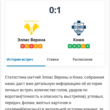
0:1
Эллас Верона
Комо
П
Н
П
Н
Н
В
В
В
Н
В
История встреч
Ставки
Расписание
Статистика матчей Эллас Вероны и Комо, собранная
нами, даст вам детальную информацию об истории
личных встреч, количестве голов, ударов по
воротам(точность и опасность выстрелов), угловых,
передач, фолам, желтых карточек и
удалений(красных) в актуальной истории команд, за