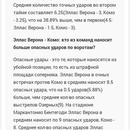
Среднее количество точных ударов во втором
тайме составляет 6.25(Эллас Верона - 3, Комо
- 3.25), что на 38.89% выше, чем в первом(4.5:
Эллас Верона - 1.5, Комо - 3).
Эллас Верона - Комо: кто из команд наносит
больше опасных ударов по воротам?
Опасные удары - это те, которые наносятся из
убойной позиции, то есть из штрафной
площади соперника. Эллас Верона в очных
встречах против Комо в среднем наносит 8.5
опасных удара, что на 0.5 ударов(5.88%)
больше, чем среднее кол-во опасных
выстрелов Озерных(9). На стадионе
Маркантонио Бентегоди Эллас Верона в
среднем наносит по 9 опасных ударов, Комо -
8. Среднее кол-во опасных ударов Эллас