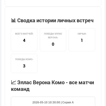
📊 Сводка истории личных встреч
ВСЕГО МАТЧЕЙ:
ПОБЕДЫ ЭЛЛАС
НИЧЬИ:
ВЕРОНА:
4
1
0
ПОБЕДЫ КОМО:
3
📈 Эллас Верона Комо - все матчи
команд
2026-05-10 10:30:00 | Серия А