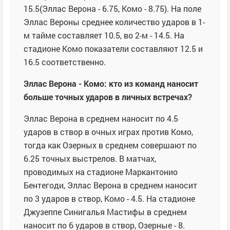
15.5(Эллас Верона - 6.75, Комо - 8.75). На поле
Эллас Вероны среднее количество ударов в 1-
м тайме составляет 10.5, во 2-м - 14.5. На
стадионе Комо показатели составляют 12.5 и
16.5 соответственно.
Эллас Верона - Комо: кто из команд наносит
больше точных ударов в личных встречах?
Эллас Верона в среднем наносит по 4.5
ударов в створ в очных играх против Комо,
тогда как Озерных в среднем совершают по
6.25 точных выстрелов. В матчах,
проводимых на стадионе Маркантонио
Бентегоди, Эллас Верона в среднем наносит
по 3 ударов в створ, Комо - 4.5. На стадионе
Джузеппе Синигалья Мастифы в среднем
наносит по 6 ударов в створ, Озерные - 8.