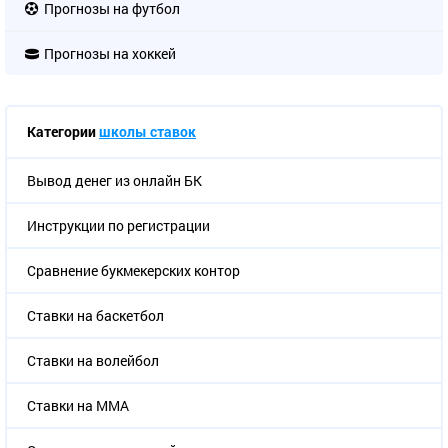
Прогнозы на футбол
Прогнозы на хоккей
Категории
школы ставок
Вывод денег из онлайн БК
Инструкции по регистрации
Сравнение букмекерских контор
Ставки на баскетбол
Ставки на волейбол
Ставки на ММА