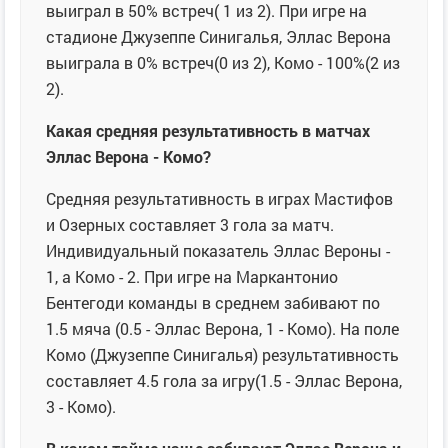
выиграл в 50% встреч( 1 из 2). При игре на
стадионе Джузеппе Синигалья, Эллас Верона
выиграла в 0% встреч(0 из 2), Комо - 100%(2 из
2).
Какая средняя результативность в матчах
Эллас Верона - Комо?
Средняя результативность в играх Мастифов
и Озерных составляет 3 гола за матч.
Индивидуальный показатель Эллас Вероны -
1, а Комо - 2. При игре на Маркантонио
Бентегоди команды в среднем забивают по
1.5 мяча (0.5 - Эллас Верона, 1 - Комо). На поле
Комо (Джузеппе Синигалья) результативность
составляет 4.5 гола за игру(1.5 - Эллас Верона,
3 - Комо).