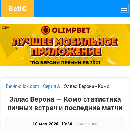
Bet
IC
Bet-in-click.com
›
Серия А
›
Эллас Верона - Комо
Эллас Верона — Комо статистика
личных встреч и последние матчи
10 мая 2026, 13:30
- ЗАВЕРШЕН