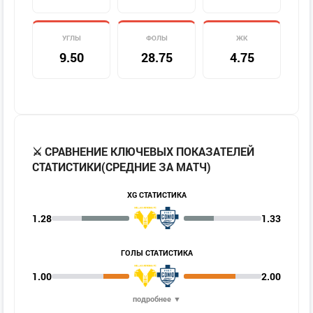
УГЛЫ
ФОЛЫ
ЖК
9.50
28.75
4.75
⚔️ СРАВНЕНИЕ КЛЮЧЕВЫХ ПОКАЗАТЕЛЕЙ
СТАТИСТИКИ(СРЕДНИЕ ЗА МАТЧ)
XG СТАТИСТИКА
1.28
1.33
ГОЛЫ СТАТИСТИКА
1.00
2.00
подробнее ▼