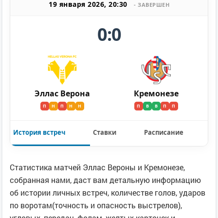
19 января 2026, 20:30
- ЗАВЕРШЕН
0:0
Эллас Верона
Кремонезе
П
Н
П
Н
Н
П
В
В
П
П
История встреч
Ставки
Расписание
Статистика матчей Эллас Вероны и Кремонезе,
собранная нами, даст вам детальную информацию
об истории личных встреч, количестве голов, ударов
по воротам(точность и опасность выстрелов),
угловых, передач, фолам, желтых карточек и