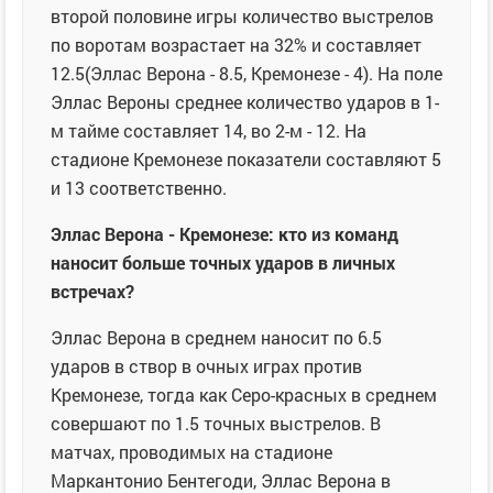
второй половине игры количество выстрелов
по воротам возрастает на 32% и составляет
12.5(Эллас Верона - 8.5, Кремонезе - 4). На поле
Эллас Вероны среднее количество ударов в 1-
м тайме составляет 14, во 2-м - 12. На
стадионе Кремонезе показатели составляют 5
и 13 соответственно.
Эллас Верона - Кремонезе: кто из команд
наносит больше точных ударов в личных
встречах?
Эллас Верона в среднем наносит по 6.5
ударов в створ в очных играх против
Кремонезе, тогда как Серо-красных в среднем
совершают по 1.5 точных выстрелов. В
матчах, проводимых на стадионе
Маркантонио Бентегоди, Эллас Верона в