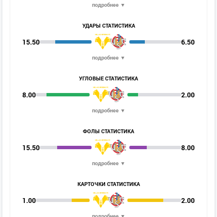
подробнее ▼
УДАРЫ СТАТИСТИКА
15.50
6.50
подробнее ▼
УГЛОВЫЕ СТАТИСТИКА
8.00
2.00
подробнее ▼
ФОЛЫ СТАТИСТИКА
15.50
8.00
подробнее ▼
КАРТОЧКИ СТАТИСТИКА
1.00
2.00
подробнее ▼