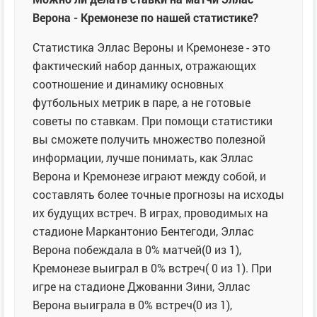
Верона - Кремонезе по нашей статистике?
Статистика Эллас Вероны и Кремонезе - это
фактический набор данных, отражающих
соотношение и динамику основных
футбольных метрик в паре, а не готовые
советы по ставкам. При помощи статистики
вы сможете получить множество полезной
информации, лучше понимать, как Эллас
Верона и Кремонезе играют между собой, и
составлять более точные прогнозы на исходы
их будущих встреч. В играх, проводимых на
стадионе Маркантонио Бентегоди, Эллас
Верона побеждала в 0% матчей(0 из 1),
Кремонезе выиграл в 0% встреч( 0 из 1). При
игре на стадионе Джованни Зини, Эллас
Верона выиграла в 0% встреч(0 из 1),