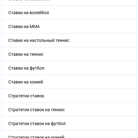
Ставки на волейбол
Ставки на ММА
Ставки на настольный теннис
Ставки на теннис
Ставки на футбол
Ставки на хоккей
Стратегии ставок
Стратегии ставок на теннис
Стратегии ставок на футбол
Стратегии ставок на хоккей