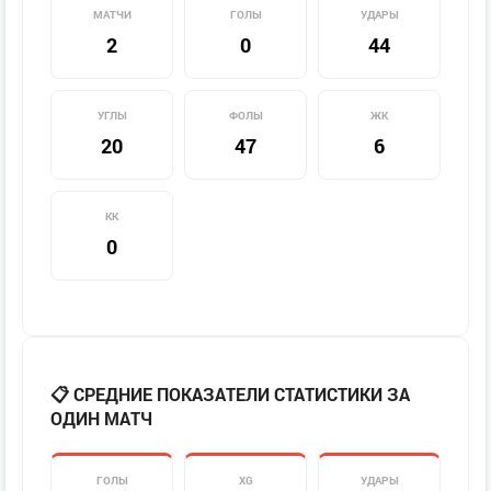
МАТЧИ
ГОЛЫ
УДАРЫ
2
0
44
УГЛЫ
ФОЛЫ
ЖК
20
47
6
КК
0
📋 СРЕДНИЕ ПОКАЗАТЕЛИ СТАТИСТИКИ ЗА
ОДИН МАТЧ
ГОЛЫ
XG
УДАРЫ