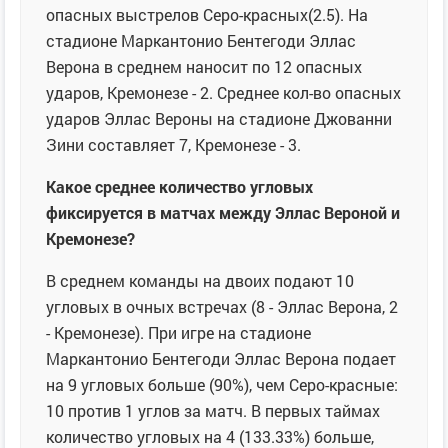
опасных выстрелов Серо-красных(2.5). На
стадионе Маркантонио Бентегоди Эллас
Верона в среднем наносит по 12 опасных
ударов, Кремонезе - 2. Среднее кол-во опасных
ударов Эллас Вероны на стадионе Джованни
Зини составляет 7, Кремонезе - 3.
Какое среднее количество угловых
фиксируется в матчах между Эллас Вероной и
Кремонезе?
В среднем команды на двоих подают 10
угловых в очных встречах (8 - Эллас Верона, 2
- Кремонезе). При игре на стадионе
Маркантонио Бентегоди Эллас Верона подает
на 9 угловых больше (90%), чем Серо-красные:
10 против 1 углов за матч. В первых таймах
количество угловых на 4 (133.33%) больше,