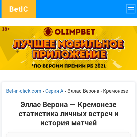
Bet
IC
Bet-in-click.com
›
Серия А
›
Эллас Верона - Кремонезе
Эллас Верона — Кремонезе
статистика личных встреч и
история матчей