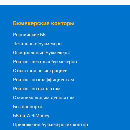
Бкмекерские конторы
Российские БК
Легальные Букмекеры
Официальные Букмекеры
Рейтинг честных букмекеров
С быстрой регистрацией
Рейтинг по коэффициентам
Рейтинг по выплатам
С минимальным депозитом
Без паспорта
БК на WebMoney
Приложения букмекерских контор