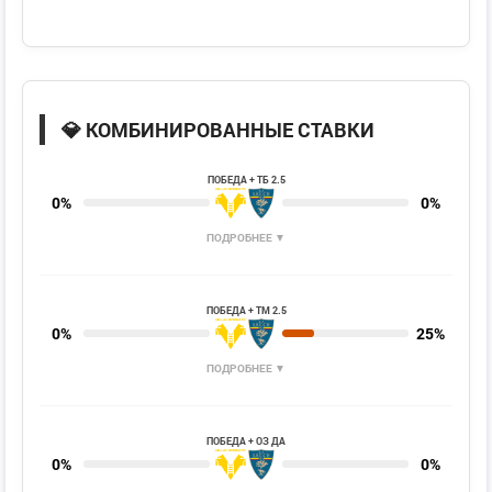
💎 КОМБИНИРОВАННЫЕ СТАВКИ
ПОБЕДА + ТБ 2.5
0%
0%
ПОДРОБНЕЕ ▼
ПОБЕДА + ТМ 2.5
0%
25%
ПОДРОБНЕЕ ▼
ПОБЕДА + ОЗ ДА
0%
0%