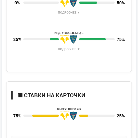
0%
50%
ПОДРОБНЕЕ ▼
ИНД. УГЛОВЫЕ (3.5) Б
25%
75%
ПОДРОБНЕЕ ▼
🟨 СТАВКИ НА КАРТОЧКИ
ВЫИГРЫШ ПО ЖК
75%
25%