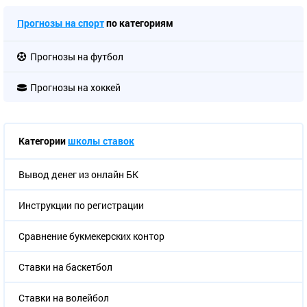
Прогнозы на спорт
по категориям
Прогнозы на футбол
Прогнозы на хоккей
Категории
школы ставок
Вывод денег из онлайн БК
Инструкции по регистрации
Сравнение букмекерских контор
Ставки на баскетбол
Ставки на волейбол