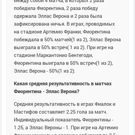
между собой 4 матча, в которых 2 раза
победила Фиорентина, 2 раза победу
одержала Эллас Верона и 2 раза была
зафиксирована ничья. В играх, проводимых
на стадионе Артемио Франки, Фиорентина
побеждала в 50% матчей(1 из 2), Эллас Верона
выиграла в 50% встреч( 1 из 2). При игре на
стадионе Маркантонио Бентегоди,
Фиорентина выиграла в 50% встреч(1 из 2),
Эллас Верона - 50%(1 из 2).
Какая средняя результативность в матчах
Фиорентина - Эллас Верона?
Средняя результативность в играх Фиалок и
Мастифов составляет 2.25 гола за матч.
Индивидуальный показатель Фиорентины -
1.25, а Эллас Вероны - 1. При игре на Артемио