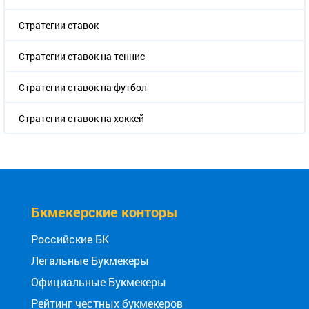
Стратегии ставок
Стратегии ставок на теннис
Стратегии ставок на футбол
Стратегии ставок на хоккей
Бкмекерские конторы
Российские БК
Легальные Букмекеры
Официальные Букмекеры
Рейтинг честных букмекеров