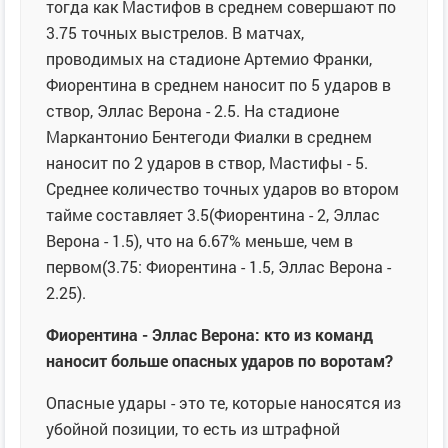
тогда как Мастифов в среднем совершают по
3.75 точных выстрелов. В матчах,
проводимых на стадионе Артемио Франки,
Фиорентина в среднем наносит по 5 ударов в
створ, Эллас Верона - 2.5. На стадионе
Маркантонио Бентегоди Фиалки в среднем
наносит по 2 ударов в створ, Мастифы - 5.
Среднее количество точных ударов во втором
тайме составляет 3.5(Фиорентина - 2, Эллас
Верона - 1.5), что на 6.67% меньше, чем в
первом(3.75: Фиорентина - 1.5, Эллас Верона -
2.25).
Фиорентина - Эллас Верона: кто из команд
наносит больше опасных ударов по воротам?
Опасные удары - это те, которые наносятся из
убойной позиции, то есть из штрафной