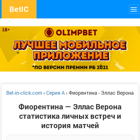
Bet
IC
Bet-in-click.com
›
Серия А
›
Фиорентина - Эллас Верона
Фиорентина — Эллас Верона
статистика личных встреч и
история матчей