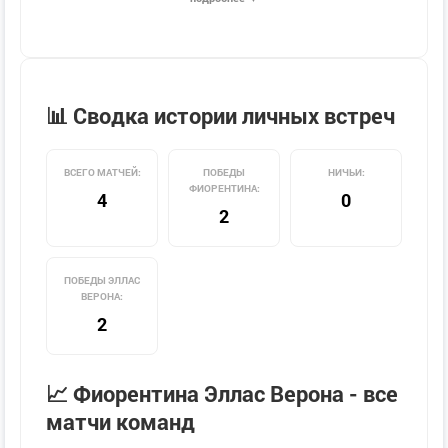
📊 Сводка истории личных встреч
ВСЕГО МАТЧЕЙ:
ПОБЕДЫ
НИЧЬИ:
ФИОРЕНТИНА:
4
0
2
ПОБЕДЫ ЭЛЛАС
ВЕРОНА:
2
📈 Фиорентина Эллас Верона - все
матчи команд