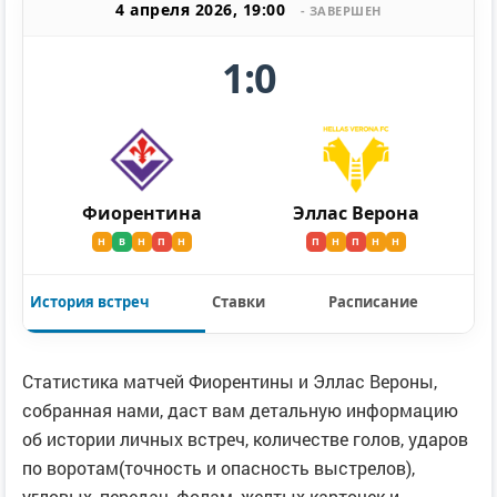
4 апреля 2026, 19:00
- ЗАВЕРШЕН
1:0
Фиорентина
Эллас Верона
Н
В
Н
П
Н
П
Н
П
Н
Н
История встреч
Ставки
Расписание
Статистика матчей Фиорентины и Эллас Вероны,
собранная нами, даст вам детальную информацию
об истории личных встреч, количестве голов, ударов
по воротам(точность и опасность выстрелов),
угловых, передач, фолам, желтых карточек и