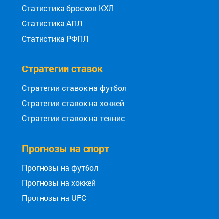
Статистика бросков КХЛ
Статистика АПЛ
Статистика РФПЛ
Стратегии ставок
Стратегии ставок на футбол
Стратегии ставок на хоккей
Стратегии ставок на теннис
Прогнозы на спорт
Прогнозы на футбол
Прогнозы на хоккей
Прогнозы на UFC