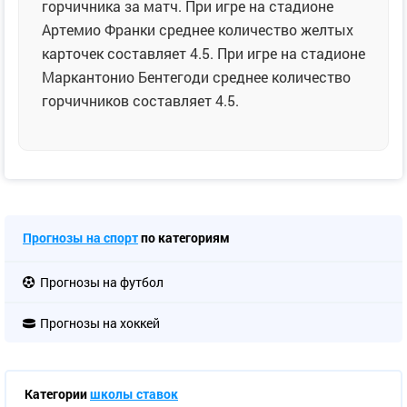
горчичника за матч. При игре на стадионе
Артемио Франки среднее количество желтых
карточек составляет 4.5. При игре на стадионе
Маркантонио Бентегоди среднее количество
горчичников составляет 4.5.
Прогнозы на спорт
по категориям
Прогнозы на футбол
Прогнозы на хоккей
Категории
школы ставок