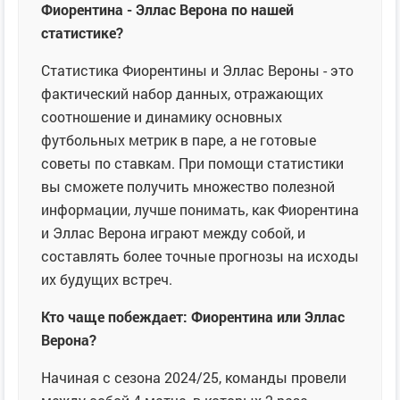
Фиорентина - Эллас Верона по нашей
статистике?
Статистика Фиорентины и Эллас Вероны - это
фактический набор данных, отражающих
соотношение и динамику основных
футбольных метрик в паре, а не готовые
советы по ставкам. При помощи статистики
вы сможете получить множество полезной
информации, лучше понимать, как Фиорентина
и Эллас Верона играют между собой, и
составлять более точные прогнозы на исходы
их будущих встреч.
Кто чаще побеждает: Фиорентина или Эллас
Верона?
Начиная с сезона 2024/25, команды провели