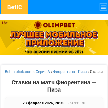
Bet
IC
Bet-in-click.com
›
Серия А
›
Фиорентина - Пиза
›
Ставки
Ставки на матч Фиорентина —
Пиза
23 февраля 2026, 20:30
- ЗАВЕРШЕН