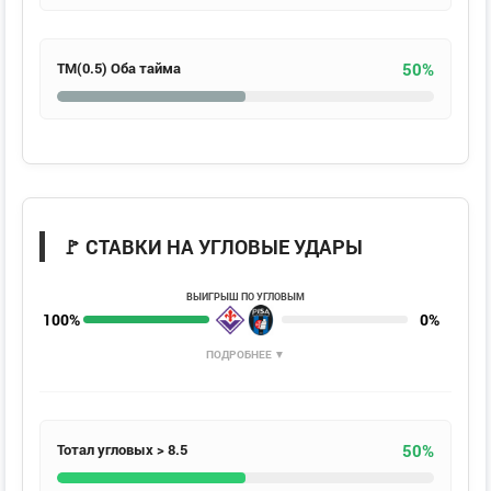
50%
ТМ(0.5) Оба тайма
🚩 СТАВКИ НА УГЛОВЫЕ УДАРЫ
ВЫИГРЫШ ПО УГЛОВЫМ
100%
0%
ПОДРОБНЕЕ ▼
50%
Тотал угловых > 8.5