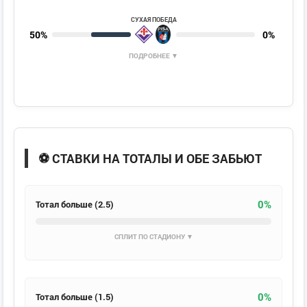
СУХАЯ ПОБЕДА
50%
0%
ПОДРОБНЕЕ ▼
⚽ СТАВКИ НА ТОТАЛЫ И ОБЕ ЗАБЬЮТ
0%
Тотал больше (2.5)
СПЛИТ ПО СТАДИОНУ ▼
0%
Тотал больше (1.5)