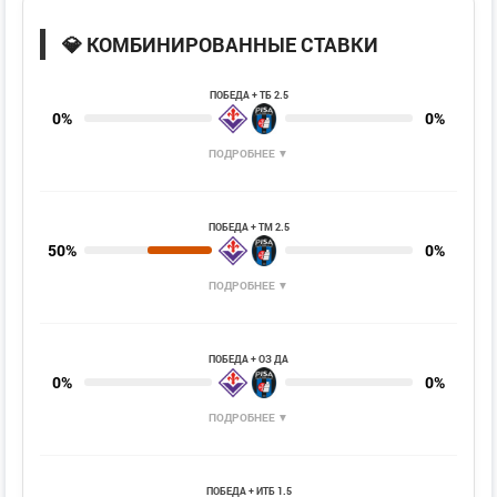
💎 КОМБИНИРОВАННЫЕ СТАВКИ
ПОБЕДА + ТБ 2.5
0%
0%
ПОДРОБНЕЕ ▼
ПОБЕДА + ТМ 2.5
50%
0%
ПОДРОБНЕЕ ▼
ПОБЕДА + ОЗ ДА
0%
0%
ПОДРОБНЕЕ ▼
ПОБЕДА + ИТБ 1.5