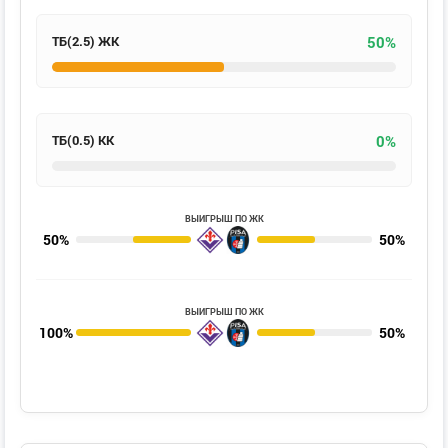
50%
ТБ(2.5) ЖК
0%
ТБ(0.5) КК
ВЫИГРЫШ ПО ЖК
50%
50%
ВЫИГРЫШ ПО ЖК
100%
50%