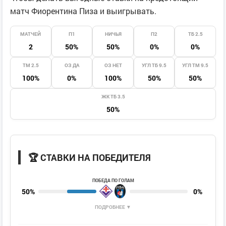
матч Фиорентина Пиза и выигрывать.
МАТЧЕЙ
П1
НИЧЬЯ
П2
ТБ 2.5
2
50%
50%
0%
0%
ТМ 2.5
ОЗ ДА
ОЗ НЕТ
УГЛ ТБ 9.5
УГЛ ТМ 9.5
100%
0%
100%
50%
50%
ЖК ТБ 3.5
50%
🏆 СТАВКИ НА ПОБЕДИТЕЛЯ
ПОБЕДА ПО ГОЛАМ
50%
0%
ПОДРОБНЕЕ ▼