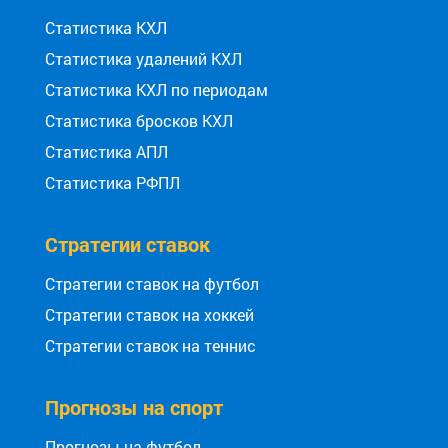
Статистика КХЛ
Статистика удалений КХЛ
Статистика КХЛ по периодам
Статистика бросков КХЛ
Статистика АПЛ
Статистика РФПЛ
Стратегии ставок
Стратегии ставок на футбол
Стратегии ставок на хоккей
Стратегии ставок на теннис
Прогнозы на спорт
Прогнозы на футбол