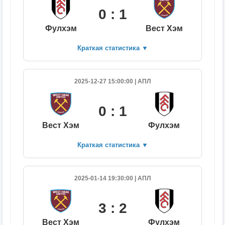
0 : 1
Фулхэм
Вест Хэм
Краткая статистика
▼
2025-12-27 15:00:00 | АПЛ
0 : 1
Вест Хэм
Фулхэм
Краткая статистика
▼
2025-01-14 19:30:00 | АПЛ
3 : 2
Вест Хэм
Фулхэм