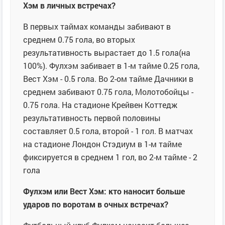
Хэм в личных встречах?
В первых таймах команды забивают в
среднем 0.75 гола, во вторых
результативность вырастает до 1.5 гола(на
100%). Фулхэм забивает в 1-м тайме 0.25 гола,
Вест Хэм - 0.5 гола. Во 2-ом тайме Дачники в
среднем забивают 0.75 гола, Молотобойцы -
0.75 гола. На стадионе Крейвен Коттедж
результативность первой половины
составляет 0.5 гола, второй - 1 гол. В матчах
на стадионе Лондон Стэдиум в 1-м тайме
фиксируется в среднем 1 гол, во 2-м тайме - 2
гола
Фулхэм или Вест Хэм: кто наносит больше
ударов по воротам в очных встречах?