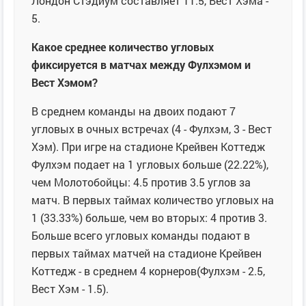
Лондон Стэдиум составляет 11.5, Вест Хэма -
5.
Какое среднее количество угловых
фиксируется в матчах между Фулхэмом и
Вест Хэмом?
В среднем команды на двоих подают 7
угловых в очных встречах (4 - Фулхэм, 3 - Вест
Хэм). При игре на стадионе Крейвен Коттедж
Фулхэм подает на 1 угловых больше (22.22%),
чем Молотобойцы: 4.5 против 3.5 углов за
матч. В первых таймах количество угловых на
1 (33.33%) больше, чем во вторых: 4 против 3.
Больше всего угловых команды подают в
первых таймах матчей на стадионе Крейвен
Коттедж - в среднем 4 корнеров(Фулхэм - 2.5,
Вест Хэм - 1.5).