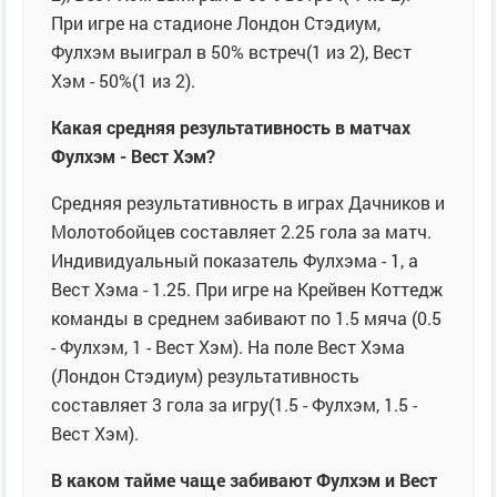
При игре на стадионе Лондон Стэдиум,
Фулхэм выиграл в 50% встреч(1 из 2), Вест
Хэм - 50%(1 из 2).
Какая средняя результативность в матчах
Фулхэм - Вест Хэм?
Средняя результативность в играх Дачников и
Молотобойцев составляет 2.25 гола за матч.
Индивидуальный показатель Фулхэма - 1, а
Вест Хэма - 1.25. При игре на Крейвен Коттедж
команды в среднем забивают по 1.5 мяча (0.5
- Фулхэм, 1 - Вест Хэм). На поле Вест Хэма
(Лондон Стэдиум) результативность
составляет 3 гола за игру(1.5 - Фулхэм, 1.5 -
Вест Хэм).
В каком тайме чаще забивают Фулхэм и Вест