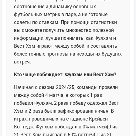
соотношение и динамику основных
футбольных метрик в паре, а не готовые
советы по ставкам. При помощи статистики
вы сможете получить множество полезной
информации, лучше понимать, как Фулхэм и
Вест Хэм играют между собой, и составлять
более точные прогнозы на исходы их будущих
встреч.
Кто чаще побеждает: Фулхэм или Вест Хэм?
Начиная с сезона 2024/25, команды провели
между собой 4 матча, в которых 1 раз
победил Фулхэм, 2 раза победу одержал Вест
Хэм и 2 раза была зафиксирована ничья. В
играх, проводимых на стадионе Крейвен
Коттедж, Фулхэм побеждал в 0% матчей(0 из
2), Вест Хэм выиграл в 50% встреч( 1 из 2).