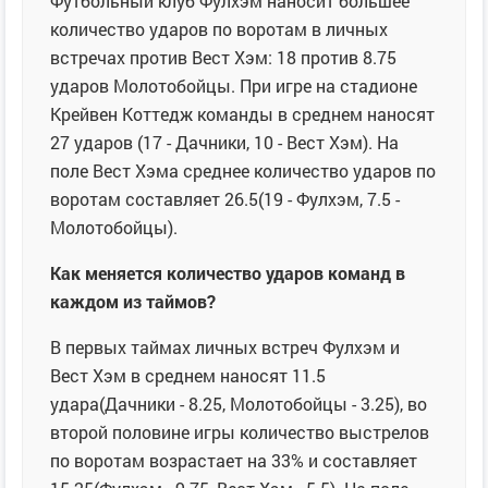
Футбольный клуб Фулхэм наносит большее
количество ударов по воротам в личных
встречах против Вест Хэм: 18 против 8.75
ударов Молотобойцы. При игре на стадионе
Крейвен Коттедж команды в среднем наносят
27 ударов (17 - Дачники, 10 - Вест Хэм). На
поле Вест Хэма среднее количество ударов по
воротам составляет 26.5(19 - Фулхэм, 7.5 -
Молотобойцы).
Как меняется количество ударов команд в
каждом из таймов?
В первых таймах личных встреч Фулхэм и
Вест Хэм в среднем наносят 11.5
удара(Дачники - 8.25, Молотобойцы - 3.25), во
второй половине игры количество выстрелов
по воротам возрастает на 33% и составляет