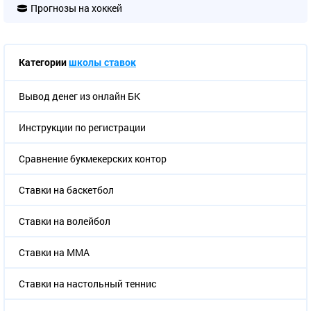
Прогнозы на хоккей
Категории
школы ставок
Вывод денег из онлайн БК
Инструкции по регистрации
Сравнение букмекерских контор
Ставки на баскетбол
Ставки на волейбол
Ставки на ММА
Ставки на настольный теннис