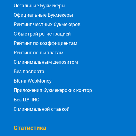
Легальные Букмекеры
Официальные Букмекеры
Рейтинг честных букмекеров
С быстрой регистрацией
Рейтинг по коэффициентам
Рейтинг по выплатам
С минимальным депозитом
Без паспорта
БК на WebMoney
Приложения букмекерских контор
Без ЦУПИС
С минимальной ставкой
Статистика