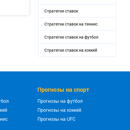
Стратегии ставок
Стратегии ставок на теннис
Стратегии ставок на футбол
Стратегии ставок на хоккей
Прогнозы на спорт
тбол
Прогнозы на футбол
ккей
Прогнозы на хоккей
ннис
Прогнозы на UFC