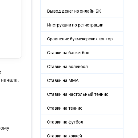
Вывод денег из онлайн БК
Инструкции по регистрации
Сравнение букмекерских контор
Ставки на баскетбол
Ставки на волейбол
е
 начала.
Ставки на ММА
Ставки на настольный теннис
Ставки на теннис
Ставки на футбол
тому
Ставки на хоккей