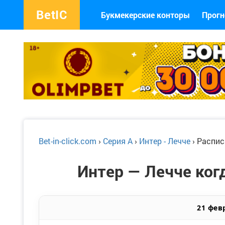
Bet
IC
Букмекерские конторы
Прогн
Bet-in-click.com
›
Серия А
›
Интер - Лечче
›
Распис
Интер — Лечче ког
21 февр