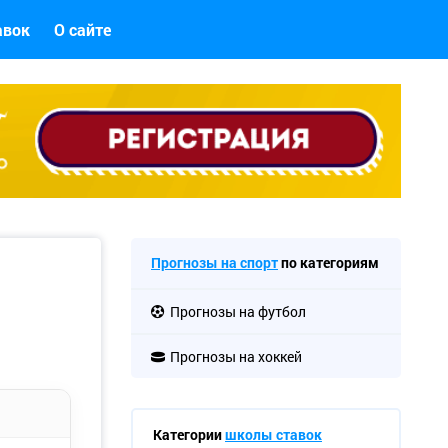
авок
О сайте
Прогнозы на спорт
по категориям
Прогнозы на футбол
Прогнозы на хоккей
Категории
школы ставок