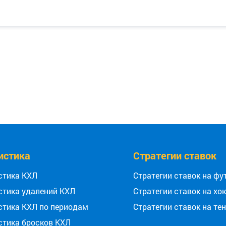
истика
Стратегии ставок
стика КХЛ
Стратегии ставок на фу
стика удалений КХЛ
Стратегии ставок на хо
стика КХЛ по периодам
Стратегии ставок на те
стика бросков КХЛ