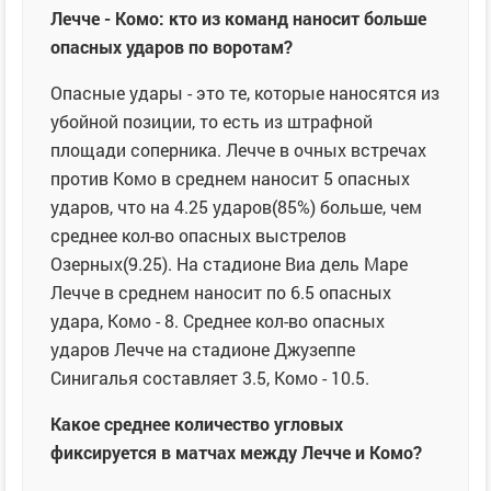
Лечче - Комо: кто из команд наносит больше
опасных ударов по воротам?
Опасные удары - это те, которые наносятся из
убойной позиции, то есть из штрафной
площади соперника. Лечче в очных встречах
против Комо в среднем наносит 5 опасных
ударов, что на 4.25 ударов(85%) больше, чем
среднее кол-во опасных выстрелов
Озерных(9.25). На стадионе Виа дель Маре
Лечче в среднем наносит по 6.5 опасных
удара, Комо - 8. Среднее кол-во опасных
ударов Лечче на стадионе Джузеппе
Синигалья составляет 3.5, Комо - 10.5.
Какое среднее количество угловых
фиксируется в матчах между Лечче и Комо?