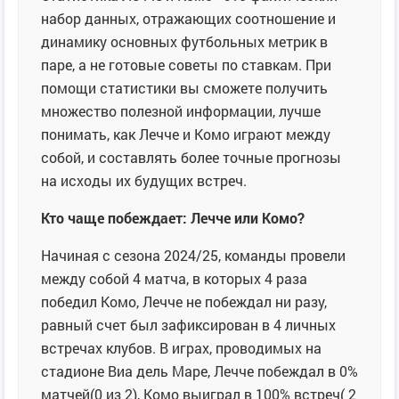
набор данных, отражающих соотношение и
динамику основных футбольных метрик в
паре, а не готовые советы по ставкам. При
помощи статистики вы сможете получить
множество полезной информации, лучше
понимать, как Лечче и Комо играют между
собой, и составлять более точные прогнозы
на исходы их будущих встреч.
Кто чаще побеждает: Лечче или Комо?
Начиная с сезона 2024/25, команды провели
между собой 4 матча, в которых 4 раза
победил Комо, Лечче не побеждал ни разу,
равный счет был зафиксирован в 4 личных
встречах клубов. В играх, проводимых на
стадионе Виа дель Маре, Лечче побеждал в 0%
матчей(0 из 2), Комо выиграл в 100% встреч( 2