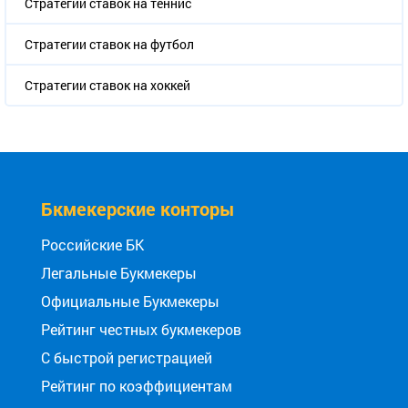
Стратегии ставок на теннис
Стратегии ставок на футбол
Стратегии ставок на хоккей
Бкмекерские конторы
Российские БК
Легальные Букмекеры
Официальные Букмекеры
Рейтинг честных букмекеров
С быстрой регистрацией
Рейтинг по коэффициентам