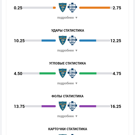
0.25
2.75
подробнее ▼
УДАРЫ СТАТИСТИКА
10.25
12.25
подробнее ▼
УГЛОВЫЕ СТАТИСТИКА
4.50
4.75
подробнее ▼
ФОЛЫ СТАТИСТИКА
13.75
16.25
подробнее ▼
КАРТОЧКИ СТАТИСТИКА