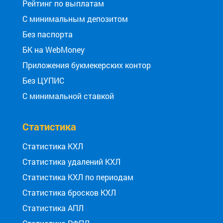
Рейтинг по выплатам
С минимальным депозитом
Без паспорта
БК на WebMoney
Приложения букмекерских контор
Без ЦУПИС
С минимальной ставкой
Статистика
Статистика КХЛ
Статистика удалений КХЛ
Статистика КХЛ по периодам
Статистика бросков КХЛ
Статистика АПЛ