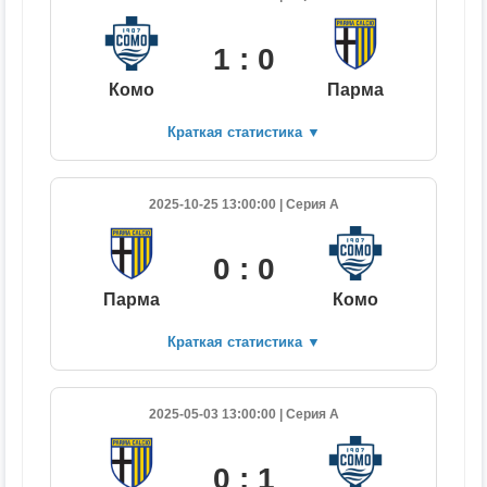
1 : 0
Комо
Парма
Краткая статистика
▼
2025-10-25 13:00:00 | Серия А
0 : 0
Парма
Комо
Краткая статистика
▼
2025-05-03 13:00:00 | Серия А
0 : 1