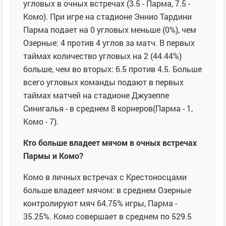
угловых в очных встречах (3.5 - Парма, 7.5 -
Комо). При игре на стадионе Эннио Тардини
Парма подает на 0 угловых меньше (0%), чем
Озерные: 4 против 4 углов за матч. В первых
таймах количество угловых на 2 (44.44%)
больше, чем во вторых: 6.5 против 4.5. Больше
всего угловых команды подают в первых
таймах матчей на стадионе Джузеппе
Синигалья - в среднем 8 корнеров(Парма - 1,
Комо - 7).
Кто больше владеет мячом в очных встречах
Пармы и Комо?
Комо в личных встречах с Крестоносцами
больше владеет мячом: в среднем Озерные
контролируют мяч 64.75% игры, Парма -
35.25%. Комо совершает в среднем по 529.5