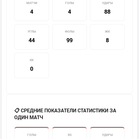
МАТЧИ
ГОЛЫ
УДАРЫ
4
4
88
УГЛЫ
ФОЛЫ
ЖК
44
99
8
КК
0
📋 СРЕДНИЕ ПОКАЗАТЕЛИ СТАТИСТИКИ ЗА
ОДИН МАТЧ
ГОЛЫ
XG
УДАРЫ