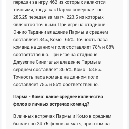
передач за игру, 462 из которых являются
точными, тогда как Парма совершает по
285.25 передач за матч, 223.5 из которых
являются точными. При игре на стадионе
Эннио Тардини владение Пармы в среднем
составляет 34%, Комо - 66%. Точность паса
команд на данном поле составляет 78% и 88%
соответственно. При игре на стадионе
Джузеппе Синигалья владение Пармы в
серднем составляет 36.5%, Комо - 63.5%.
Точность паса команд на данном поле
составляет 78% и 86% соответственно.
Парма - Комо: какое среднее количество
фолов в личных встречах команд?
В личных встречах Пармы и Комо в среднем
бывает по 24.75 фолов за матч, при этом на