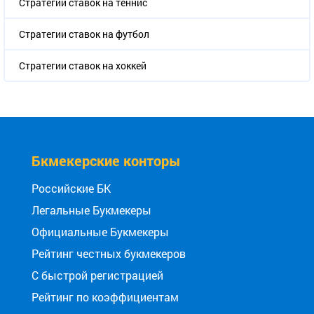
Стратегии ставок на теннис
Стратегии ставок на футбол
Стратегии ставок на хоккей
Бкмекерские конторы
Российские БК
Легальные Букмекеры
Официальные Букмекеры
Рейтинг честных букмекеров
С быстрой регистрацией
Рейтинг по коэффициентам