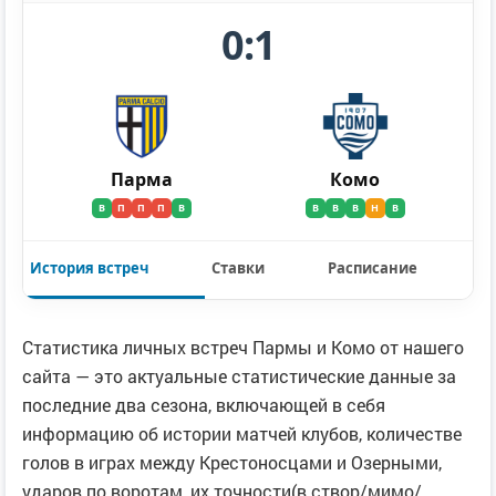
0:1
Парма
Комо
В
П
П
П
В
В
В
В
Н
В
История встреч
Ставки
Расписание
Статистика личных встреч Пармы и Комо от нашего
сайта — это актуальные статистические данные за
последние два сезона, включающей в себя
информацию об истории матчей клубов, количестве
голов в играх между Крестоносцами и Озерными,
ударов по воротам, их точности(в створ/мимо/