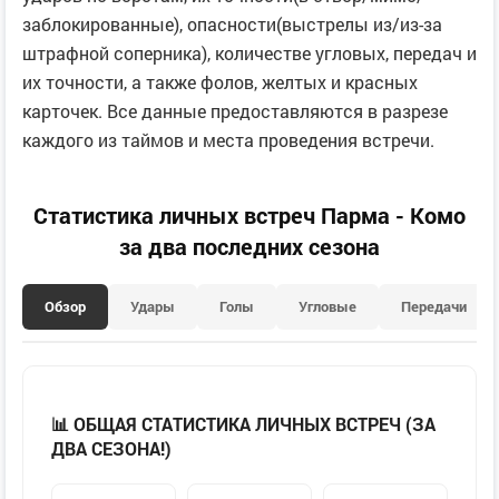
заблокированные), опасности(выстрелы из/из-за
штрафной соперника), количестве угловых, передач и
их точности, а также фолов, желтых и красных
карточек. Все данные предоставляются в разрезе
каждого из таймов и места проведения встречи.
Статистика личных встреч Парма - Комо
за два последних сезона
Обзор
Удары
Голы
Угловые
Передачи
📊 ОБЩАЯ СТАТИСТИКА ЛИЧНЫХ ВСТРЕЧ (ЗА
ДВА СЕЗОНА!)