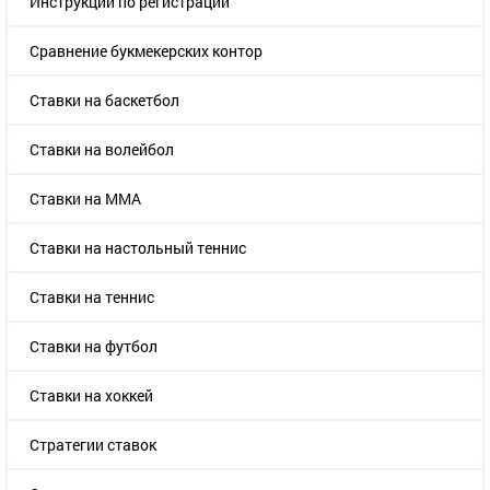
Инструкции по регистрации
Сравнение букмекерских контор
Ставки на баскетбол
Ставки на волейбол
Ставки на ММА
Ставки на настольный теннис
Ставки на теннис
Ставки на футбол
Ставки на хоккей
Стратегии ставок