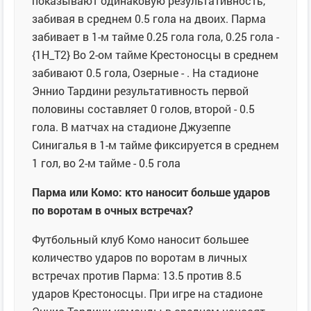
показывают одинаковую результативность,
забивая в среднем 0.5 гола на двоих. Парма
забивает в 1-м тайме 0.25 гола гола, 0.25 гола -
{1H_T2} Во 2-ом тайме Крестоносцы в среднем
забивают 0.5 гола, Озерные - . На стадионе
Эннио Тардини результативность первой
половины составляет 0 голов, второй - 0.5
гола. В матчах на стадионе Джузеппе
Синигалья в 1-м тайме фиксируется в среднем
1 гол, во 2-м тайме - 0.5 гола
Парма или Комо: кто наносит больше ударов
по воротам в очных встречах?
Футбольный клуб Комо наносит большее
количество ударов по воротам в личных
встречах против Парма: 13.5 против 8.5
ударов Крестоносцы. При игре на стадионе