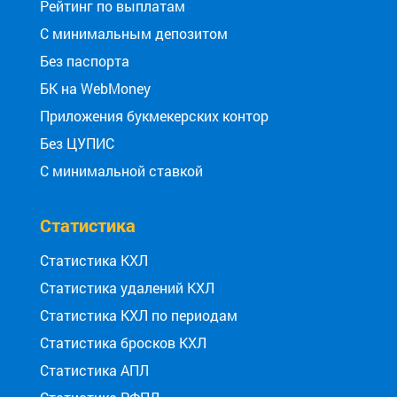
Рейтинг по выплатам
С минимальным депозитом
Без паспорта
БК на WebMoney
Приложения букмекерских контор
Без ЦУПИС
С минимальной ставкой
Статистика
Статистика КХЛ
Статистика удалений КХЛ
Статистика КХЛ по периодам
Статистика бросков КХЛ
Статистика АПЛ