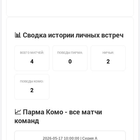
📊 Сводка истории личных встреч
ВСЕГО МАТЧЕЙ:
ПОБЕДЫ ПАРМА:
НИЧЬИ:
4
0
2
ПОБЕДЫ КОМО:
2
📈 Парма Комо - все матчи
команд
2026-05-17 10:00:00 | Серия А