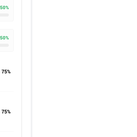
50%
50%
75%
75%