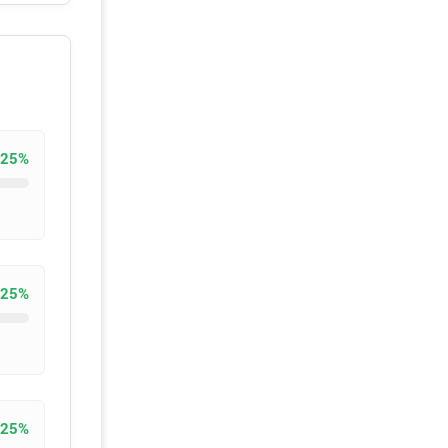
25%
25%
25%