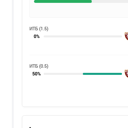
ИТБ (1.5)
0%
ИТБ (0.5)
50%