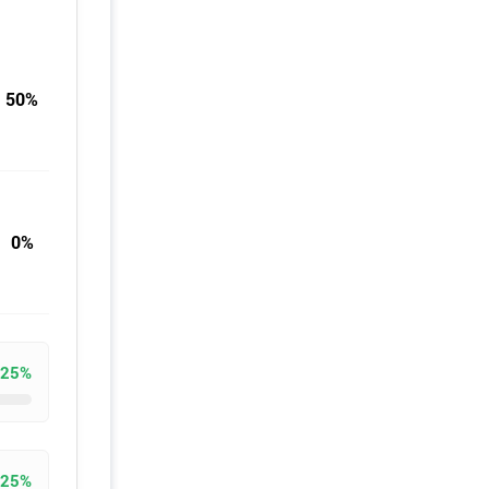
50%
0%
25%
25%