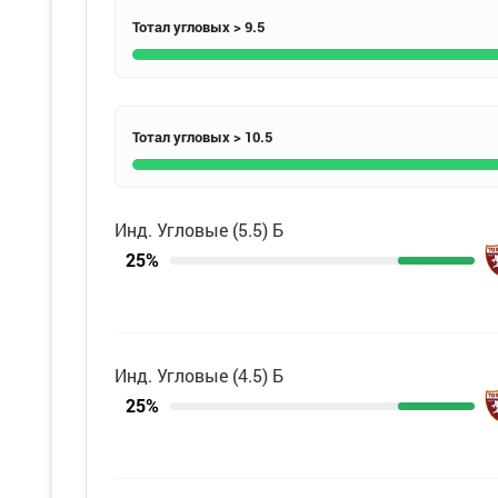
Тотал угловых > 9.5
Тотал угловых > 10.5
Инд. Угловые (5.5) Б
25%
Инд. Угловые (4.5) Б
25%