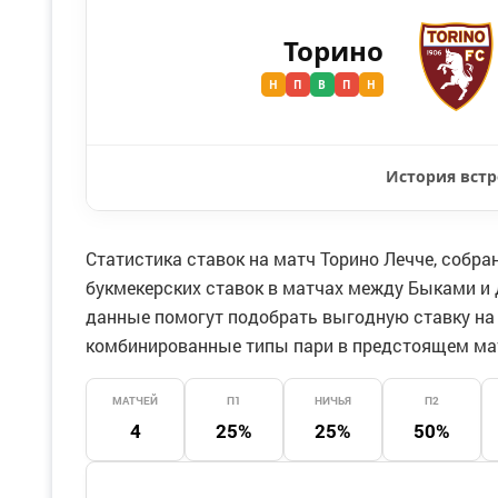
Торино
Н
П
В
П
Н
История встр
Статистика ставок на матч Торино Лечче, собр
букмекерских ставок в матчах между Быками и 
данные помогут подобрать выгодную ставку на г
комбинированные типы пари в предстоящем мат
МАТЧЕЙ
П1
НИЧЬЯ
П2
4
25%
25%
50%