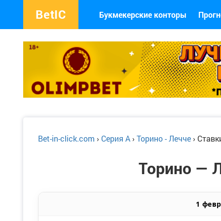
Bet
IC
Букмекерские конторы
Прогн
Bet-in-click.com
›
Серия А
›
Торино - Лечче
›
Ставк
Торино — Л
1 февр