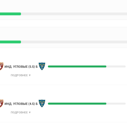
ИНД. УГЛОВЫЕ (5.5) Б
ПОДРОБНЕЕ ▼
ИНД. УГЛОВЫЕ (4.5) Б
ПОДРОБНЕЕ ▼