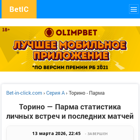
Bet
IC
Bet-in-click.com
›
Серия А
›
Торино - Парма
Торино — Парма статистика
личных встреч и последних матчей
13 марта 2026, 22:45
- ЗАВЕРШЕН