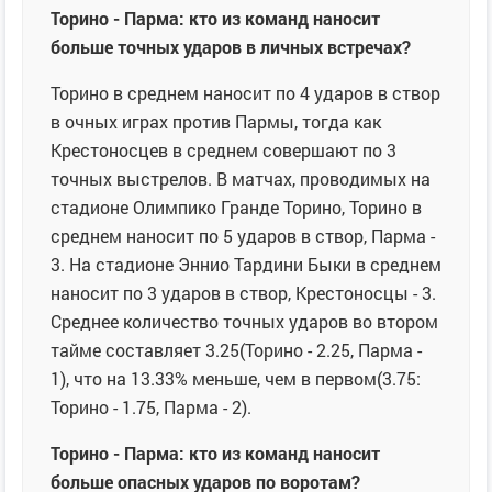
Торино - Парма: кто из команд наносит
больше точных ударов в личных встречах?
Торино в среднем наносит по 4 ударов в створ
в очных играх против Пармы, тогда как
Крестоносцев в среднем совершают по 3
точных выстрелов. В матчах, проводимых на
стадионе Олимпико Гранде Торино, Торино в
среднем наносит по 5 ударов в створ, Парма -
3. На стадионе Эннио Тардини Быки в среднем
наносит по 3 ударов в створ, Крестоносцы - 3.
Среднее количество точных ударов во втором
тайме составляет 3.25(Торино - 2.25, Парма -
1), что на 13.33% меньше, чем в первом(3.75:
Торино - 1.75, Парма - 2).
Торино - Парма: кто из команд наносит
больше опасных ударов по воротам?