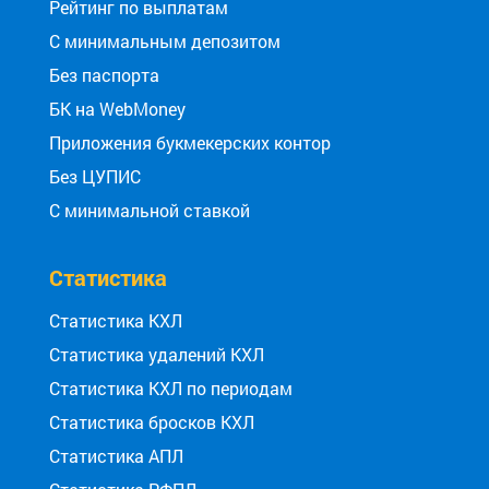
Рейтинг по выплатам
С минимальным депозитом
Без паспорта
БК на WebMoney
Приложения букмекерских контор
Без ЦУПИС
С минимальной ставкой
Статистика
Статистика КХЛ
Статистика удалений КХЛ
Статистика КХЛ по периодам
Статистика бросков КХЛ
Статистика АПЛ