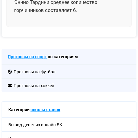
Эннио Тардини среднее количество
горчичников составляет 6.
Прогнозы на спорт
по категориям
Прогнозы на футбол
Прогнозы на хоккей
Категории
школы ставок
Вывод денег из онлайн БК