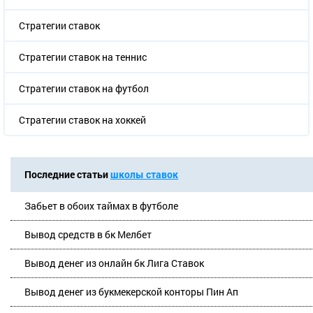
Стратегии ставок
Стратегии ставок на теннис
Стратегии ставок на футбол
Стратегии ставок на хоккей
Последние статьи
школы ставок
Забьет в обоих таймах в футболе
Вывод средств в бк Мелбет
Вывод денег из онлайн бк Лига Ставок
Вывод денег из букмекерской конторы Пин Ап