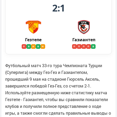
2:1
Гезтепе
Газиантеп
П
В
Н
В
Н
П
П
П
П
В
Футбольный матч 33-го тура Чемпионата Турции
(Суперлига) между Гез-Гез и Газиантепом,
прошедший 9 мая на стадионе Гюрсель Аксель,
завершился победой Гез-Гез, со счетом 2-1.
Используйте размещенную ниже статистику матча
Гезтепе - Газиантеп, чтобы вы сравнили показатели
клубов и получили полное представление о ходе
игры, а также смогли сделать правильные выводы о