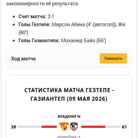
закономерности её результата.
Счет матча:
2-1
Голы Гезтепе:
Мирсон Абена (4'
(автогол)
), Же
(80')
Голы Газиантепа:
Мохамед Байо (56')
Ход матча
Показать
СТАТИСТИКА МАТЧА ГЕЗТЕПЕ -
ГАЗИАНТЕП (09 МАЯ 2026)
ВЛАДЕНИЕ %
39
61
подробнее ▼