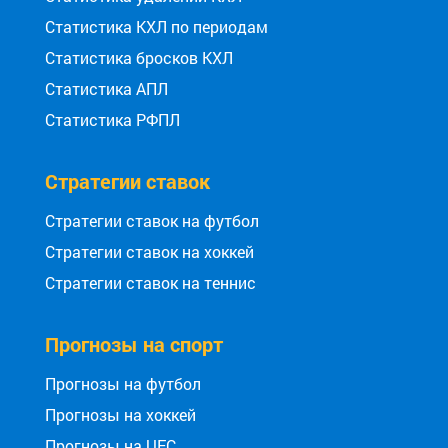
Статистика КХЛ по периодам
Статистика бросков КХЛ
Статистика АПЛ
Статистика РФПЛ
Стратегии ставок
Стратегии ставок на футбол
Стратегии ставок на хоккей
Стратегии ставок на теннис
Прогнозы на спорт
Прогнозы на футбол
Прогнозы на хоккей
Прогнозы на UFC