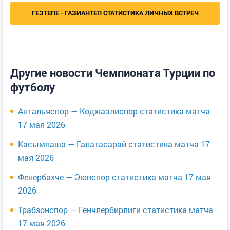
ГЕЗТЕПЕ - ГАЗИАНТЕП СТАТИСТИКА ЛИЧНЫХ ВСТРЕЧ
Другие новости Чемпионата Турции по
футболу
Антальяспор — Коджаэлиспор статистика матча
17 мая 2026
Касымпаша — Галатасарай статистика матча 17
мая 2026
Фенербахче — Эюпспор статистика матча 17 мая
2026
Трабзонспор — Генчлербирлиги статистика матча
17 мая 2026