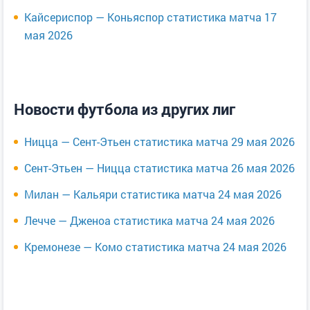
Кайсериспор — Коньяспор статистика матча 17
мая 2026
Новости футбола из других лиг
Ницца — Сент-Этьен статистика матча 29 мая 2026
Сент-Этьен — Ницца статистика матча 26 мая 2026
Милан — Кальяри статистика матча 24 мая 2026
Лечче — Дженоа статистика матча 24 мая 2026
Кремонезе — Комо статистика матча 24 мая 2026