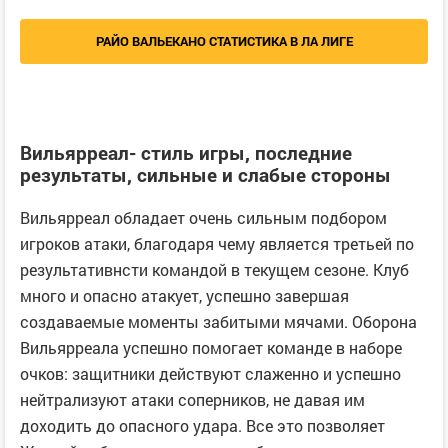
РАЙО ВАЛЬЕКАНО СТАТИСТИКА В ЛА ЛИГЕ
Вильярреал- стиль игры, последние
результаты, сильные и слабые стороны
Вильярреал обладает очень сильным подбором
игроков атаки, благодаря чему является третьей по
результативнсти командой в текущем сезоне. Клуб
много и опасно атакует, успешно завершая
создаваемые моменты забитыми мячами. Оборона
Вильярреала успешно помогает команде в наборе
очков: защитники действуют слаженно и успешно
нейтрализуют атаки соперников, не давая им
доходить до опасного удара. Все это позволяет