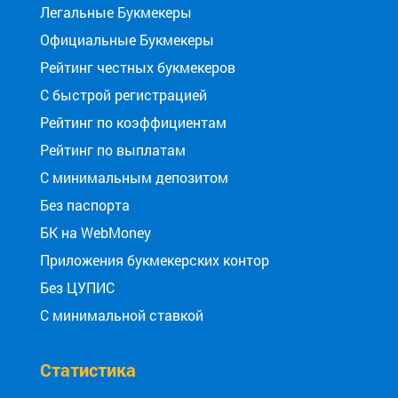
Легальные Букмекеры
Официальные Букмекеры
Рейтинг честных букмекеров
С быстрой регистрацией
Рейтинг по коэффициентам
Рейтинг по выплатам
С минимальным депозитом
Без паспорта
БК на WebMoney
Приложения букмекерских контор
Без ЦУПИС
С минимальной ставкой
Статистика