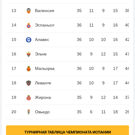
13
Валенсия
35
11
9
15
38
14
Эспаньол
36
11
9
16
40
15
Алавес
36
10
10
16
42
16
Эльче
36
9
12
15
47
17
Мальорка
36
10
9
17
44
18
Леванте
36
10
9
17
44
19
Жирона
35
9
12
14
37
20
Овьедо
35
6
11
18
26
ТУРНИРНАЯ ТАБЛИЦА ЧЕМПИОНАТА ИСПАНИИ