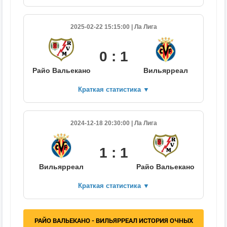
2025-02-22 15:15:00 | Ла Лига
0 : 1
Райо Вальекано
Вильярреал
Краткая статистика
▼
2024-12-18 20:30:00 | Ла Лига
1 : 1
Вильярреал
Райо Вальекано
Краткая статистика
▼
РАЙО ВАЛЬЕКАНО - ВИЛЬЯРРЕАЛ ИСТОРИЯ ОЧНЫХ