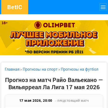
Bet
IC
Главная
›
Прогнозы на спорт
›
Прогнозы на футбол
Прогноз на матч Райо Вальекано —
Вильярреал Ла Лига 17 мая 2026
17 мая 2026, 20:00
- ПРЕДСТОЯЩИЙ МАТЧ