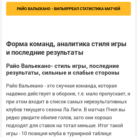
РАЙО ВАЛЬЕКАНО - ВИЛЬЯРРЕАЛ СТАТИСТИКА МАТЧЕЙ
Форма команд, аналитика стиля игры
и последние результаты
Райо Вальекано- стиль игры, последние
результаты, сильные и слабые стороны
Райо Вальекано - это скучная команда, которая
надежно действует в обороне, т.е. мало пропускает, и
при этом входит в список самых нерезультативных
клубов текущего сезона Ла Лиги. В матчах Пчел вы
редко увидите обилие голов, зато они хорошо
подходят для ставок на тотал меньше. Итог такой
игры - 10 позиция клуба в турнирной таблице