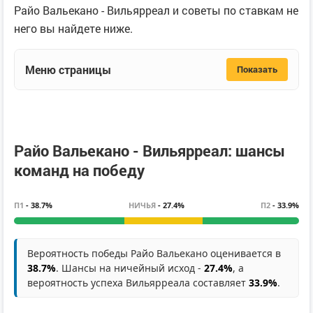
Райо Вальекано - Вильярреал и советы по ставкам не
него вы найдете ниже.
Меню страницы
Показать
Райо Вальекано - Вильярреал: шансы
команд на победу
П1
- 38.7%
НИЧЬЯ
- 27.4%
П2
- 33.9%
Вероятность победы Райо Вальекано оценивается в
38.7%
. Шансы на ничейный исход -
27.4%
, а
вероятность успеха Вильярреала составляет
33.9%
.