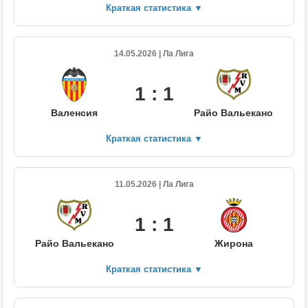
Краткая статистика
▼
14.05.2026 | Ла Лига
1 : 1
Валенсия
Райо Вальекано
Краткая статистика
▼
11.05.2026 | Ла Лига
1 : 1
Райо Вальекано
Жирона
Краткая статистика
▼