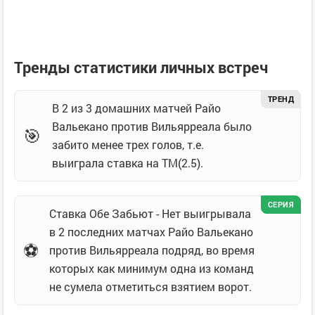
Тренды статистики личных встреч
ТРЕНД
В 2 из 3 домашних матчей Райо
Вальекано против Вильярреала было
🎯
забито менее трех голов, т.е.
выиграла ставка на ТМ(2.5).
СЕРИЯ
Ставка Обе Забьют - Нет выигрывала
в 2 последних матчах Райо Вальекано
⚽️
против Вильярреала подряд, во время
которых как минимум одна из команд
не сумела отметиться взятием ворот.