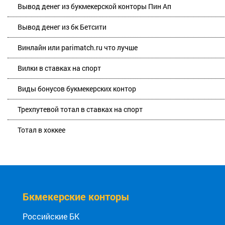
Вывод денег из букмекерской конторы Пин Ап
Вывод денег из бк Бетсити
Винлайн или parimatch.ru что лучше
Вилки в ставках на спорт
Виды бонусов букмекерских контор
Трехпутевой тотал в ставках на спорт
Тотал в хоккее
Бкмекерские конторы
Российские БК