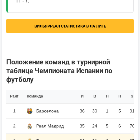
11 - 7.
ВИЛЬЯРРЕАЛ СТАТИСТИКА В ЛА ЛИГЕ
Положение команд в турнирной
таблице Чемпионата Испании по
футболу
Ранг
Команда
И
В
Н
П
З
1
Барселона
36
30
1
5
91
2
Реал Мадрид
35
24
5
6
70