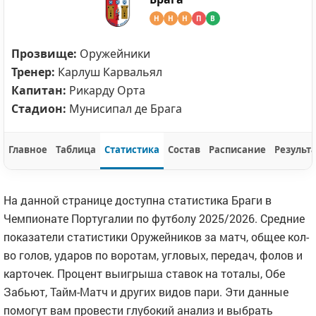
Н
Н
Н
П
В
Прозвище:
Оружейники
Тренер:
Карлуш Карвальял
Капитан:
Рикарду Орта
Стадион:
Мунисипал де Брага
Главное
Таблица
Статистика
Состав
Расписание
Результ
На данной странице доступна статистика Браги в
Чемпионате Португалии по футболу 2025/2026. Средние
показатели статистики Оружейников за матч, общее кол-
во голов, ударов по воротам, угловых, передач, фолов и
карточек. Процент выигрыша ставок на тоталы, Обе
Забьют, Тайм-Матч и других видов пари. Эти данные
помогут вам провести глубокий анализ и выбрать