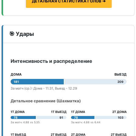
ДЕТАЛЬНАЯ СТАТИСТИКА ГОЛОВ ➔
🎯 Удары
Интенсивность и распределение
ДОМА
ВЫЕЗД
181
209
За матч (ср.): Дома - 11.31, Выезд - 12.29
Детальное сравнение (Шахматка)
1Т ДОМА
1Т ВЫЕЗД
1Т ДОМА
2Т ДОМА
78
91
78
103
За матч: 4.88 vs 5.35
За матч: 4.88 vs 6.44
1Т ВЫЕЗД
2Т ВЫЕЗД
2Т ДОМА
2Т ВЫЕЗД