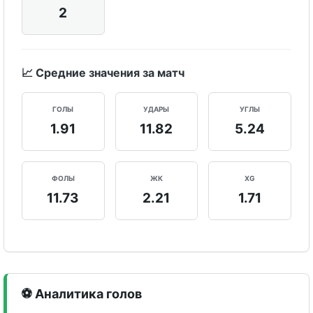
2
📈 Средние значения за матч
ГОЛЫ
УДАРЫ
УГЛЫ
1.91
11.82
5.24
ФОЛЫ
ЖК
XG
11.73
2.21
1.71
⚽ Аналитика голов