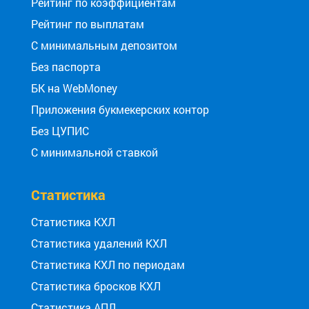
Рейтинг по коэффициентам
Рейтинг по выплатам
С минимальным депозитом
Без паспорта
БК на WebMoney
Приложения букмекерских контор
Без ЦУПИС
С минимальной ставкой
Статистика
Статистика КХЛ
Статистика удалений КХЛ
Статистика КХЛ по периодам
Статистика бросков КХЛ
Статистика АПЛ