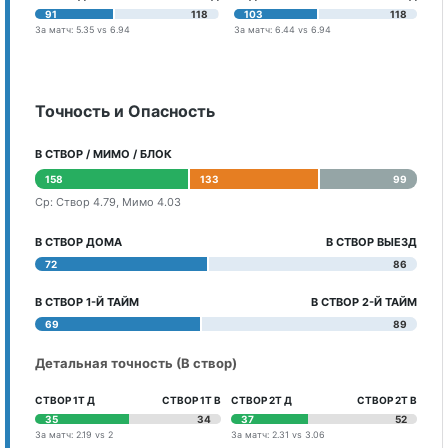
91
118
103
118
За матч: 5.35 vs 6.94
За матч: 6.44 vs 6.94
Точность и Опасность
В СТВОР / МИМО / БЛОК
158
133
99
Ср: Створ 4.79, Мимо 4.03
В СТВОР ДОМА
В СТВОР ВЫЕЗД
72
86
В СТВОР 1-Й ТАЙМ
В СТВОР 2-Й ТАЙМ
69
89
Детальная точность (В створ)
СТВОР 1Т Д
СТВОР 1Т В
СТВОР 2Т Д
СТВОР 2Т В
35
34
37
52
За матч: 2.19 vs 2
За матч: 2.31 vs 3.06