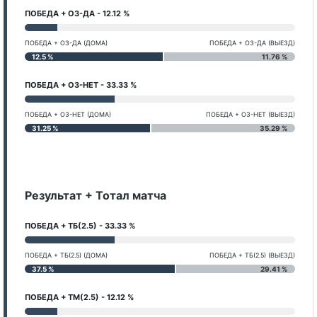
ПОБЕДА + ОЗ-ДА - 12.12 %
ПОБЕДА + ОЗ-ДА (ДОМА)
ПОБЕДА + ОЗ-ДА (ВЫЕЗД)
12.5 %
11.76 %
ПОБЕДА + ОЗ-НЕТ - 33.33 %
ПОБЕДА + ОЗ-НЕТ (ДОМА)
ПОБЕДА + ОЗ-НЕТ (ВЫЕЗД)
31.25 %
35.29 %
Результат + Тотал матча
ПОБЕДА + ТБ(2.5) - 33.33 %
ПОБЕДА + ТБ(2.5) (ДОМА)
ПОБЕДА + ТБ(2.5) (ВЫЕЗД)
37.5 %
29.41 %
ПОБЕДА + ТМ(2.5) - 12.12 %