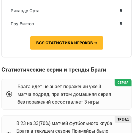
Рикарду Орта
5
Пау Виктор
5
ВСЯ СТАТИСТИКА ИГРОКОВ ➔
Статистические серии и тренды Браги
СЕРИЯ
Брага идет не знает поражений уже 3
🎯
матча подряд, при этом домашняя серия
без поражений сосоставляет 3 игры.
ТРЕНД
В 23 из 33(70%) матчей футбольного клуба
Брага в текущем сезоне Примейры было