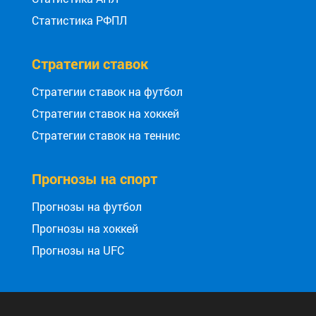
Статистика РФПЛ
Стратегии ставок
Стратегии ставок на футбол
Стратегии ставок на хоккей
Стратегии ставок на теннис
Прогнозы на спорт
Прогнозы на футбол
Прогнозы на хоккей
Прогнозы на UFC