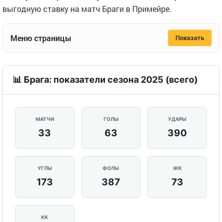
выгодную ставку на матч Браги в Примейре.
Меню страницы
Показать
📊 Брага: показатели сезона 2025 (всего)
МАТЧИ
ГОЛЫ
УДАРЫ
33
63
390
УГЛЫ
ФОЛЫ
ЖК
173
387
73
КК