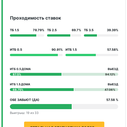
Проходимость ставок
ТБ 1.5
78.79%
ТБ 2.5
69.7%
ТБ 3.5
39.39%
ИТБ 0.5
90.91%
ИТБ 1.5
57.58%
ИТБ 0.5 ДОМА
ВЫЕЗД
87.5%
94.12%
ИТБ 1.5 ДОМА
ВЫЕЗД
68.75%
47.06%
ОБЕ ЗАБЬЮТ (ДА)
57.58 %
Выигрыш: 19 из 33