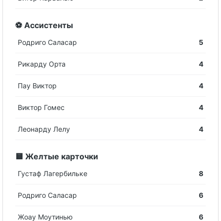
⚽ Ассистенты
Родриго Саласар
5
Рикарду Орта
4
Пау Виктор
4
Виктор Гомес
4
Леонарду Лелу
4
🟨 Желтые карточки
Густаф Лагербильке
8
Родриго Саласар
6
Жоау Моутинью
6