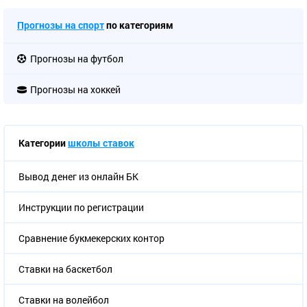
Прогнозы на спорт
по категориям
Прогнозы на футбол
Прогнозы на хоккей
Категории
школы ставок
Вывод денег из онлайн БК
Инструкции по регистрации
Сравнение букмекерских контор
Ставки на баскетбол
Ставки на волейбол