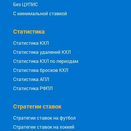
Без ЦУПИС
С минимальной ставкой
Статистика
Статистика КХЛ
Статистика удалений КХЛ
Статистика КХЛ по периодам
Статистика бросков КХЛ
Статистика АПЛ
Статистика РФПЛ
Стратегии ставок
Стратегии ставок на футбол
Стратегии ставок на хоккей