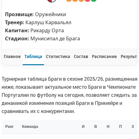
Прозвище:
Оружейники
Тренер:
Карлуш Карвальял
Капитан:
Рикарду Орта
Стадион:
Мунисипал де Брага
Главное
Таблица
Статистика
Состав
Расписание
Результ
Турнирная таблица Браги в сезоне 2025/26, размещенная
ниже, показывает актуальное место Браги в Чемпионате
Португалии по футболу на сегодня, позволяет следить за
динамикой изменения позиций Браги в Примейре и
сравнивать их с конкурентами.
Ранг
Команда
И
В
Н
П
З