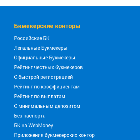
Бкмекерские конторы
Российские БК
Легальные Букмекеры
Официальные Букмекеры
Рейтинг честных букмекеров
С быстрой регистрацией
Рейтинг по коэффициентам
Рейтинг по выплатам
С минимальным депозитом
Без паспорта
БК на WebMoney
Приложения букмекерских контор