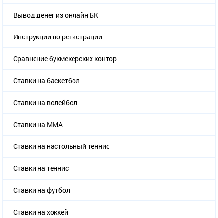
Вывод денег из онлайн БК
Инструкции по регистрации
Сравнение букмекерских контор
Ставки на баскетбол
Ставки на волейбол
Ставки на ММА
Ставки на настольный теннис
Ставки на теннис
Ставки на футбол
Ставки на хоккей