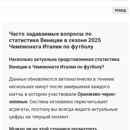
ТРЕНД
Часто задаваемые вопросы по
статистике Венеции в сезоне 2025
Чемпионата Италии по футболу
Насколько актуальна представленная статистика
Венеции в Чемпионате Италии по футболу?
Данные обновляются автоматически в течение
нескольких минут после завершения каждого
матча, в котором участвовали
Оранжево-черно-
зеленые
. Система мгновенно пересчитывает
агрегаты, поэтому вы всегда видите актуальные
цифры на текущий момент.
Можно ли на этой странице посмотреть