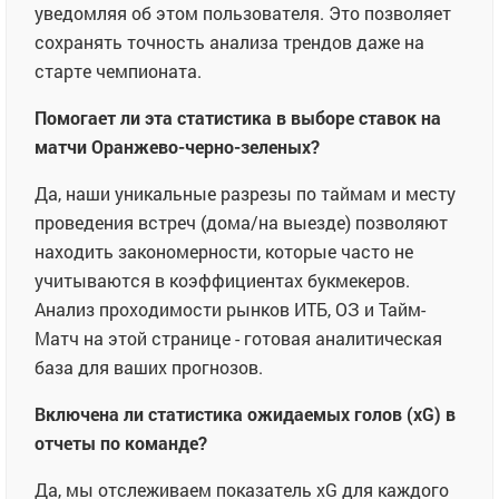
уведомляя об этом пользователя. Это позволяет
сохранять точность анализа трендов даже на
старте чемпионата.
Помогает ли эта статистика в выборе ставок на
матчи Оранжево-черно-зеленых?
Да, наши уникальные разрезы по таймам и месту
проведения встреч (дома/на выезде) позволяют
находить закономерности, которые часто не
учитываются в коэффициентах букмекеров.
Анализ проходимости рынков ИТБ, ОЗ и Тайм-
Матч на этой странице - готовая аналитическая
база для ваших прогнозов.
Включена ли статистика ожидаемых голов (xG) в
отчеты по команде?
Да, мы отслеживаем показатель xG для каждого