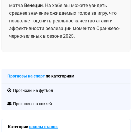
матча
Венеции
. На хабе вы можете увидеть
среднее значение ожидаемых голов за игру, что
позволяет оценить реальное качество атаки и
эффективности реализации моментов Оранжево-
черно-зеленых в сезоне 2025.
Прогнозы на спорт
по категориям
Прогнозы на футбол
Прогнозы на хоккей
Категории
школы ставок