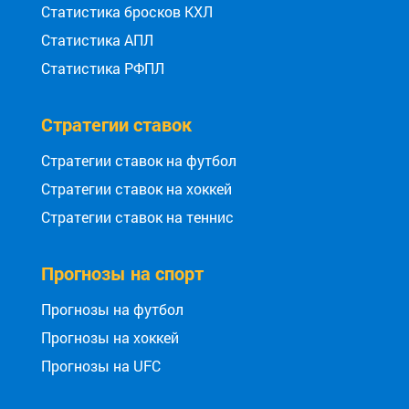
Статистика бросков КХЛ
Статистика АПЛ
Статистика РФПЛ
Стратегии ставок
Стратегии ставок на футбол
Стратегии ставок на хоккей
Стратегии ставок на теннис
Прогнозы на спорт
Прогнозы на футбол
Прогнозы на хоккей
Прогнозы на UFC