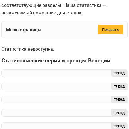
соответствующие разделы. Наша статистика —
незаменимый помощник для ставок.
Меню страницы
Показать
Статистика недоступна.
Статистические серии и тренды Венеции
ТРЕНД
ТРЕНД
ТРЕНД
ТРЕНД
ТРЕНД