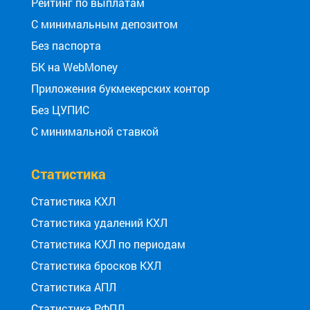
Рейтинг по выплатам
С минимальным депозитом
Без паспорта
БК на WebMoney
Приложения букмекерских контор
Без ЦУПИС
С минимальной ставкой
Статистика
Статистика КХЛ
Статистика удалений КХЛ
Статистика КХЛ по периодам
Статистика бросков КХЛ
Статистика АПЛ
Статистика РФПЛ