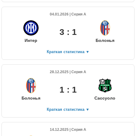
04.01.2026 | Серия А
3 : 1
Интер
Болонья
Краткая статистика
▼
28.12.2025 | Серия А
1 : 1
Болонья
Сассуоло
Краткая статистика
▼
14.12.2025 | Серия А