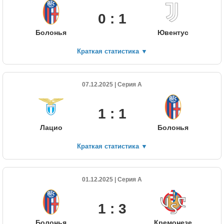
0 : 1
Болонья
Ювентус
Краткая статистика
▼
07.12.2025 | Серия А
1 : 1
Лацио
Болонья
Краткая статистика
▼
01.12.2025 | Серия А
1 : 3
Болонья
Кремонезе