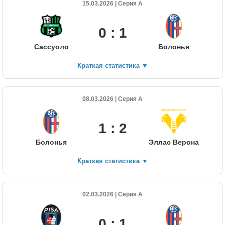
15.03.2026 | Серия А
0 : 1
Сассуоло
Болонья
Краткая статистика
▼
08.03.2026 | Серия А
1 : 2
Болонья
Эллас Верона
Краткая статистика
▼
02.03.2026 | Серия А
0 : 1