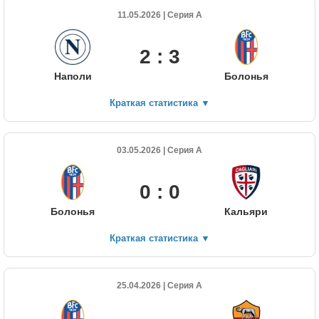
11.05.2026 | Серия А
2 : 3
Наполи
Болонья
Краткая статистика
▼
03.05.2026 | Серия А
0 : 0
Болонья
Кальяри
Краткая статистика
▼
25.04.2026 | Серия А