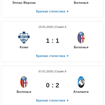
Эллас Верона
Болонья
Краткая статистика
▼
10.01.2026 | Серия А
1 : 1
Комо
Болонья
Краткая статистика
▼
07.01.2026 | Серия А
0 : 2
Болонья
Аталанта
Краткая статистика
▼