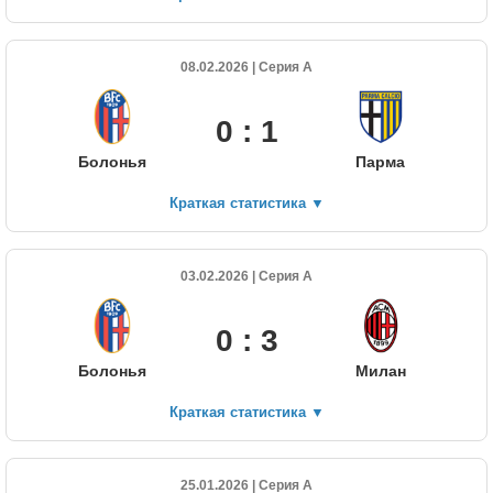
08.02.2026 | Серия А
0 : 1
Болонья
Парма
Краткая статистика
▼
03.02.2026 | Серия А
0 : 3
Болонья
Милан
Краткая статистика
▼
25.01.2026 | Серия А