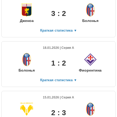
3 : 2
Дженоа
Болонья
Краткая статистика
▼
18.01.2026 | Серия А
1 : 2
Болонья
Фиорентина
Краткая статистика
▼
15.01.2026 | Серия А
2 : 3