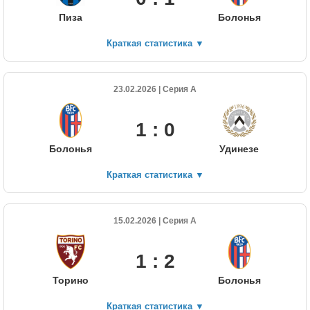
Пиза
Болонья
Краткая статистика
▼
23.02.2026 | Серия А
1 : 0
Болонья
Удинезе
Краткая статистика
▼
15.02.2026 | Серия А
1 : 2
Торино
Болонья
Краткая статистика
▼