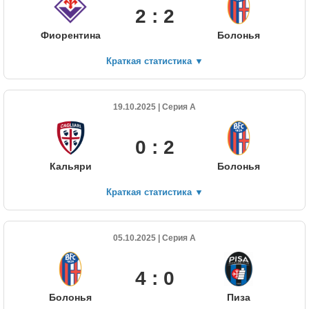
2 : 2
Фиорентина
Болонья
Краткая статистика
▼
19.10.2025 | Серия А
0 : 2
Кальяри
Болонья
Краткая статистика
▼
05.10.2025 | Серия А
4 : 0
Болонья
Пиза