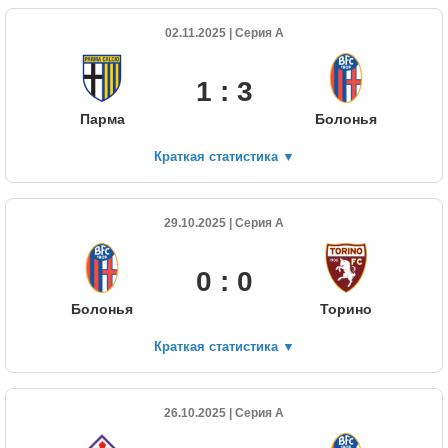
02.11.2025 | Серия А
1 : 3
Парма
Болонья
Краткая статистика
▼
29.10.2025 | Серия А
0 : 0
Болонья
Торино
Краткая статистика
▼
26.10.2025 | Серия А