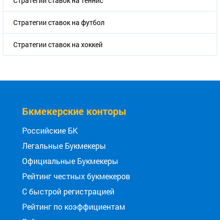
Стратегии ставок на теннис
Стратегии ставок на футбол
Стратегии ставок на хоккей
Бкмекерские конторы
Российские БК
Легальные Букмекеры
Официальные Букмекеры
Рейтинг честных букмекеров
С быстрой регистрацией
Рейтинг по коэффициентам