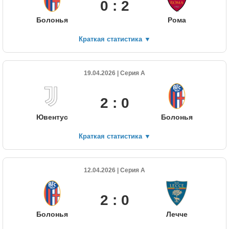
0 : 2
Болонья
Рома
Краткая статистика
▼
19.04.2026 | Серия А
2 : 0
Ювентус
Болонья
Краткая статистика
▼
12.04.2026 | Серия А
2 : 0
Болонья
Лечче