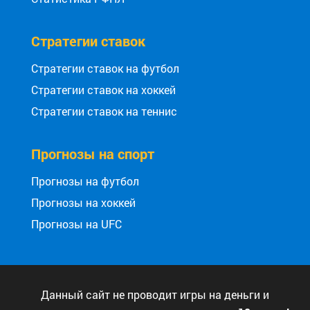
Стратегии ставок
Стратегии ставок на футбол
Стратегии ставок на хоккей
Стратегии ставок на теннис
Прогнозы на спорт
Прогнозы на футбол
Прогнозы на хоккей
Прогнозы на UFC
Данный сайт не проводит игры на деньги и