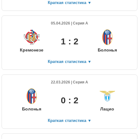
Краткая статистика
▼
05.04.2026 | Серия А
1 : 2
Кремонезе
Болонья
Краткая статистика
▼
22.03.2026 | Серия А
0 : 2
Болонья
Лацио
Краткая статистика
▼