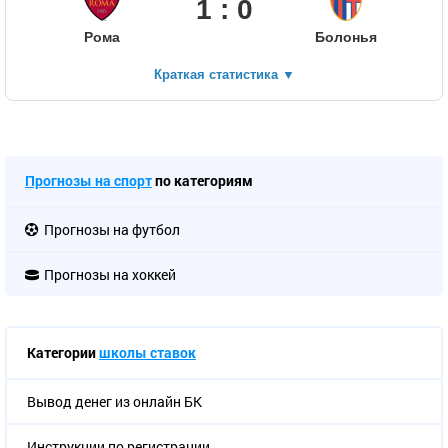
1 : 0
Рома
Болонья
Краткая статистика
▼
Прогнозы на спорт
по категориям
Прогнозы на футбол
Прогнозы на хоккей
Категории
школы ставок
Вывод денег из онлайн БК
Инструкции по регистрации