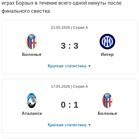
играх Борзых в течение всего одной минуты после
финального свистка.
23.05.2026 | Серия А
3 : 3
Болонья
Интер
Краткая статистика
▼
17.05.2026 | Серия А
0 : 1
Аталанта
Болонья
Краткая статистика
▼