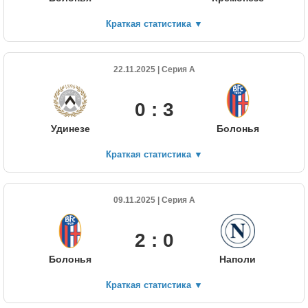
Краткая статистика
▼
22.11.2025 | Серия А
0 : 3
Удинезе
Болонья
Краткая статистика
▼
09.11.2025 | Серия А
2 : 0
Болонья
Наполи
Краткая статистика
▼