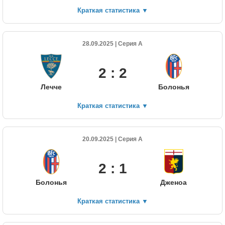
Краткая статистика
▼
28.09.2025 | Серия А
2 : 2
Лечче
Болонья
Краткая статистика
▼
20.09.2025 | Серия А
2 : 1
Болонья
Дженоа
Краткая статистика
▼