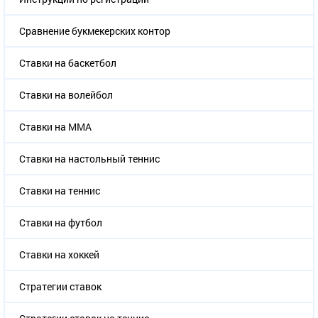
Сравнение букмекерских контор
Ставки на баскетбол
Ставки на волейбол
Ставки на ММА
Ставки на настольный теннис
Ставки на теннис
Ставки на футбол
Ставки на хоккей
Стратегии ставок