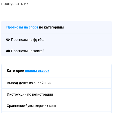
пропускать их
Прогнозы на спорт
по категориям
Прогнозы на футбол
Прогнозы на хоккей
Категории
школы ставок
Вывод денег из онлайн БК
Инструкции по регистрации
Сравнение букмекерских контор