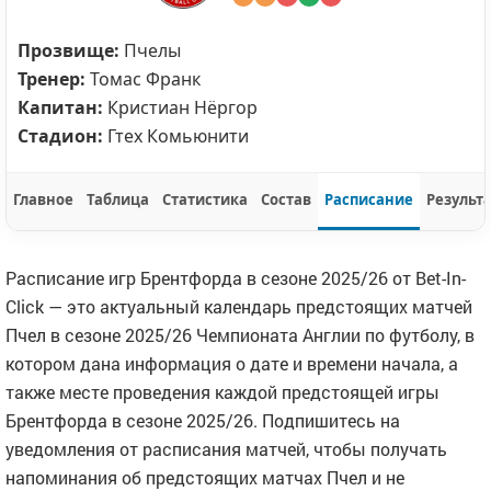
Прозвище:
Пчелы
Тренер:
Томас Франк
Капитан:
Кристиан Нёргор
Стадион:
Гтех Комьюнити
Главное
Таблица
Статистика
Состав
Расписание
Результ
Расписание игр Брентфорда в сезоне 2025/26 от Bet-In-
Click — это актуальный календарь предстоящих матчей
Пчел в сезоне 2025/26 Чемпионата Англии по футболу, в
котором дана информация о дате и времени начала, а
также месте проведения каждой предстоящей игры
Брентфорда в сезоне 2025/26. Подпишитесь на
уведомления от расписания матчей, чтобы получать
напоминания об предстоящих матчах Пчел и не