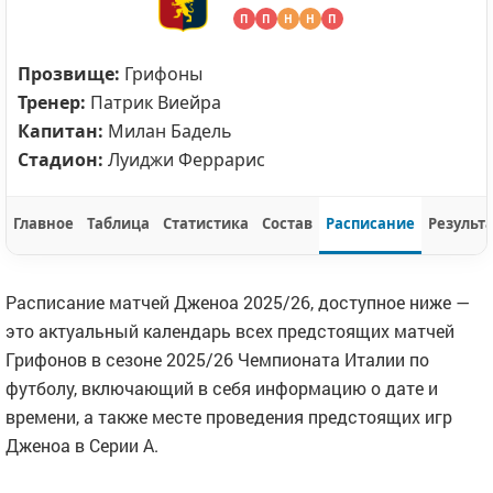
П
П
Н
Н
П
Прозвище:
Грифоны
Тренер:
Патрик Виейра
Капитан:
Милан Бадель
Стадион:
Луиджи Феррарис
Главное
Таблица
Статистика
Состав
Расписание
Результ
Расписание матчей Дженоа 2025/26, доступное ниже —
это актуальный календарь всех предстоящих матчей
Грифонов в сезоне 2025/26 Чемпионата Италии по
футболу, включающий в себя информацию о дате и
времени, а также месте проведения предстоящих игр
Дженоа в Серии А.