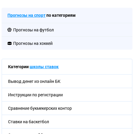
Прогнозы на спорт
по категориям
Прогнозы на футбол
Прогнозы на хоккей
Категории
школы ставок
Вывод денег из онлайн БК
Инструкции по регистрации
Сравнение букмекерских контор
Ставки на баскетбол