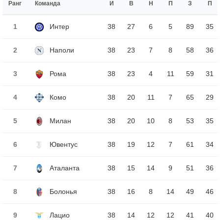
Ранг
Команда
И
В
Н
П
З
П
1
Интер
38
27
6
5
89
35
2
Наполи
38
23
7
8
58
36
3
Рома
38
23
4
11
59
31
4
Комо
38
20
11
7
65
29
5
Милан
38
20
10
8
53
35
6
Ювентус
38
19
12
7
61
34
7
Аталанта
38
15
14
9
51
36
8
Болонья
38
16
8
14
49
46
9
Лацио
38
14
12
12
41
40