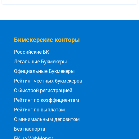
Бкмекерские конторы
Российские БК
Легальные Букмекеры
Официальные Букмекеры
Рейтинг честных букмекеров
С быстрой регистрацией
Рейтинг по коэффициентам
Рейтинг по выплатам
С минимальным депозитом
Без паспорта
БК на WebMoney