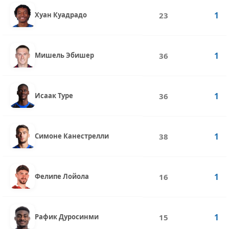
1
Хуан Куадрадо
23
1
Мишель Эбишер
36
1
Исаак Туре
36
1
Симоне Канестрелли
38
1
Фелипе Лойола
16
1
Рафик Дуросинми
15