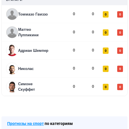
0
0
Томмазо Гвиззо
0
0
Маттео
0
0
0
0
Луппикини
0
0
Адриан Шемпер
0
0
0
0
Николас
0
0
Симоне
0
0
0
0
Скуффет
Прогнозы на спорт
по категориям