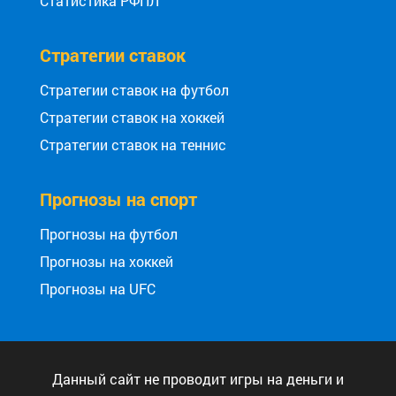
Статистика РФПЛ
Стратегии ставок
Стратегии ставок на футбол
Стратегии ставок на хоккей
Стратегии ставок на теннис
Прогнозы на спорт
Прогнозы на футбол
Прогнозы на хоккей
Прогнозы на UFC
Данный сайт не проводит игры на деньги и