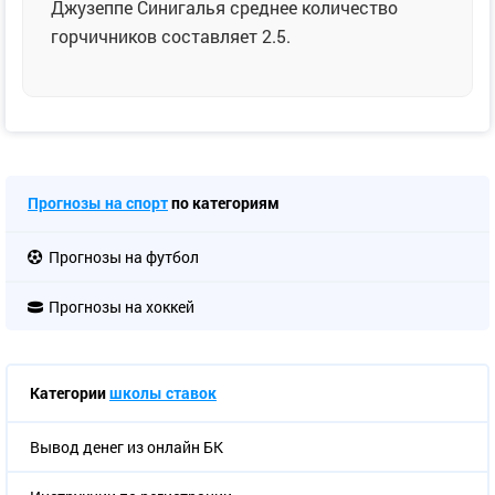
Джузеппе Синигалья среднее количество
горчичников составляет 2.5.
Прогнозы на спорт
по категориям
Прогнозы на футбол
Прогнозы на хоккей
Категории
школы ставок
Вывод денег из онлайн БК