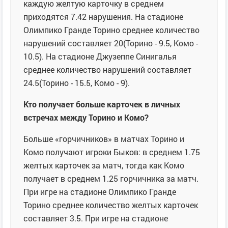
каждую желтую карточку в среднем
приходятся 7.42 нарушения. На стадионе
Олимпико Гранде Торино среднее количество
нарушений составляет 20(Торино - 9.5, Комо -
10.5). На стадионе Джузеппе Синигалья
среднее количество нарушений составляет
24.5(Торино - 15.5, Комо - 9).
Кто получает больше карточек в личных
встречах между Торино и Комо?
Больше «горчичников» в матчах Торино и
Комо получают игроки Быков: в среднем 1.75
желтых карточек за матч, тогда как Комо
получает в среднем 1.25 горчичника за матч.
При игре на стадионе Олимпико Гранде
Торино среднее количество желтых карточек
составляет 3.5. При игре на стадионе