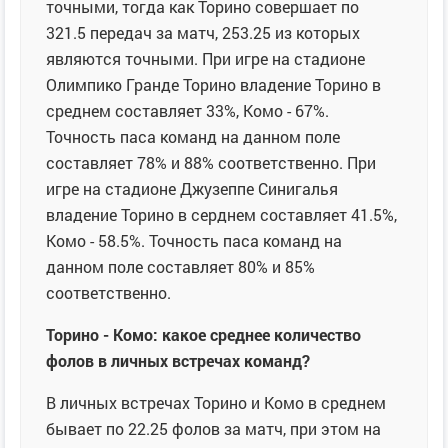
точными, тогда как Торино совершает по
321.5 передач за матч, 253.25 из которых
являются точными. При игре на стадионе
Олимпико Гранде Торино владение Торино в
среднем составляет 33%, Комо - 67%.
Точность паса команд на данном поле
составляет 78% и 88% соответственно. При
игре на стадионе Джузеппе Синигалья
владение Торино в серднем составляет 41.5%,
Комо - 58.5%. Точность паса команд на
данном поле составляет 80% и 85%
соответственно.
Торино - Комо: какое среднее количество
фолов в личных встречах команд?
В личных встречах Торино и Комо в среднем
бывает по 22.25 фолов за матч, при этом на