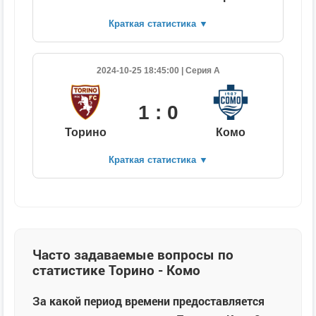
Краткая статистика
▼
2024-10-25 18:45:00 | Серия А
1 : 0
Торино
Комо
Краткая статистика
▼
Часто задаваемые вопросы по
статистике Торино - Комо
За какой период времени предоставляется