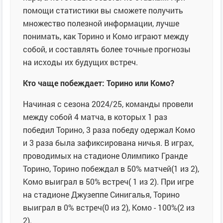
помощи статистики вы сможете получить
множество полезной информации, лучше
понимать, как Торино и Комо играют между
собой, и составлять более точные прогнозы
на исходы их будущих встреч.
Кто чаще побеждает: Торино или Комо?
Начиная с сезона 2024/25, команды провели
между собой 4 матча, в которых 1 раз
победил Торино, 3 раза победу одержал Комо
и 3 раза была зафиксирована ничья. В играх,
проводимых на стадионе Олимпико Гранде
Торино, Торино побеждал в 50% матчей(1 из 2),
Комо выиграл в 50% встреч( 1 из 2). При игре
на стадионе Джузеппе Синигалья, Торино
выиграл в 0% встреч(0 из 2), Комо - 100%(2 из
2).