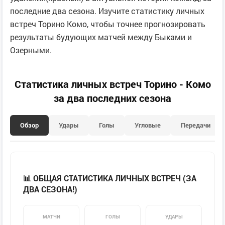
последние два сезона. Изучите статистику личных
встреч Торино Комо, чтобы точнее прогнозировать
результаты будующих матчей между Быками и
Озерными.
Статистика личных встреч Торино - Комо
за два последних сезона
Обзор
Удары
Голы
Угловые
Передачи
📊 ОБЩАЯ СТАТИСТИКА ЛИЧНЫХ ВСТРЕЧ (ЗА
ДВА СЕЗОНА!)
МАТЧИ
ГОЛЫ
УДАРЫ