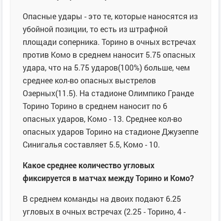
Опасные удары - это те, которые наносятся из
убойной позиции, то есть из штрафной
площади соперника. Торино в очных встречах
против Комо в среднем наносит 5.75 опасных
удара, что на 5.75 ударов(100%) больше, чем
среднее кол-во опасных выстрелов
Озерных(11.5). На стадионе Олимпико Гранде
Торино Торино в среднем наносит по 6
опасных ударов, Комо - 13. Среднее кол-во
опасных ударов Торино на стадионе Джузеппе
Синигалья составляет 5.5, Комо - 10.
Какое среднее количество угловых
фиксируется в матчах между Торино и Комо?
В среднем команды на двоих подают 6.25
угловых в очных встречах (2.25 - Торино, 4 -