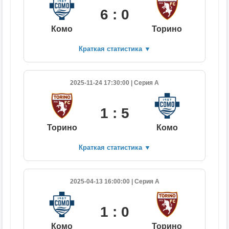
6 : 0
Комо
Торино
Краткая статистика
▼
2025-11-24 17:30:00 | Серия А
1 : 5
Торино
Комо
Краткая статистика
▼
2025-04-13 16:00:00 | Серия А
1 : 0
Комо
Торино