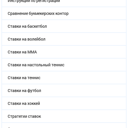
Инструкции по регистрации
Сравнение букмекерских контор
Ставки на баскетбол
Ставки на волейбол
Ставки на ММА
Ставки на настольный теннис
Ставки на теннис
Ставки на футбол
Ставки на хоккей
Стратегии ставок