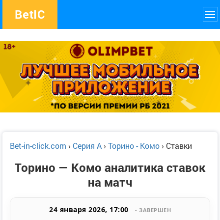
Bet
IC
Bet-in-click.com
›
Серия А
›
Торино - Комо
›
Ставки
Торино — Комо аналитика ставок
на матч
24 января 2026, 17:00
- ЗАВЕРШЕН