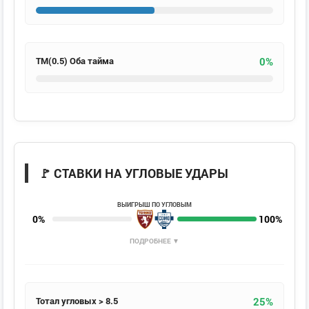
0%
ТМ(0.5) Оба тайма
🚩 СТАВКИ НА УГЛОВЫЕ УДАРЫ
ВЫИГРЫШ ПО УГЛОВЫМ
0%
100%
ПОДРОБНЕЕ ▼
25%
Тотал угловых > 8.5