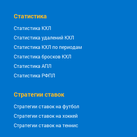
Статистика
Статистика КХЛ
Статистика удалений КХЛ
Статистика КХЛ по периодам
Статистика бросков КХЛ
Статистика АПЛ
Статистика РФПЛ
Стратегии ставок
Стратегии ставок на футбол
Стратегии ставок на хоккей
Стратегии ставок на теннис