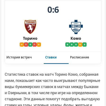
0:6
Торино
Комо
Н
П
В
П
Н
В
В
В
Н
В
История встреч
Ставки
Расписание
Статистика ставок на матч Торино Комо, собранная
нами, показыает как часто выигрывают популярные
виды букмекерских ставок в матчах между Быками
и Озерными, в том числе при игре на определенном
стадионе. Эти данные помогут подобрать выгодную
ставку на голы, угловые, удары, фолы, желтые и