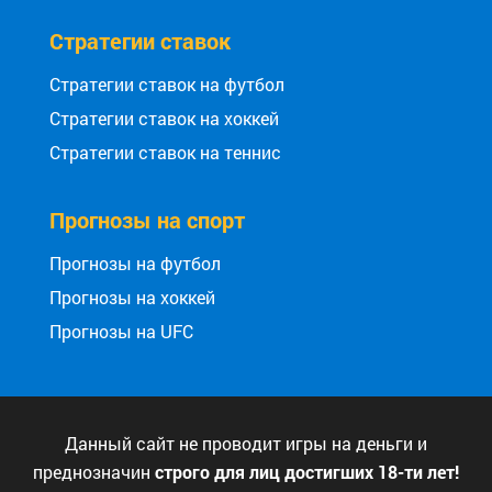
Стратегии ставок
Стратегии ставок на футбол
Стратегии ставок на хоккей
Стратегии ставок на теннис
Прогнозы на спорт
Прогнозы на футбол
Прогнозы на хоккей
Прогнозы на UFC
Данный сайт не проводит игры на деньги и
преднозначин
строго для лиц достигших 18-ти лет!