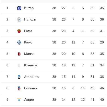
1
Интер
38
27
6
5
89
35
2
Наполи
38
23
7
8
58
36
3
Рома
38
23
4
11
59
31
4
Комо
38
20
11
7
65
29
5
Милан
38
20
10
8
53
35
6
Ювентус
38
19
12
7
61
34
7
Аталанта
38
15
14
9
51
36
8
Болонья
38
16
8
14
49
46
9
Лацио
38
14
12
12
41
40