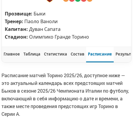
Прозвище:
Быки
Тренер:
Паоло Ваноли
Капитан:
Дуван Сапата
Стадион:
Олимпико Гранде Торино
Главное
Таблица
Статистика
Состав
Расписание
Результ
Расписание матчей Торино 2025/26, доступное ниже —
это актуальный календарь всех предстоящих матчей
Быков в сезоне 2025/26 Чемпионата Италии по футболу,
включающий в себя информацию о дате и времени, а
также месте проведения предстоящих игр Торино в
Серии А.