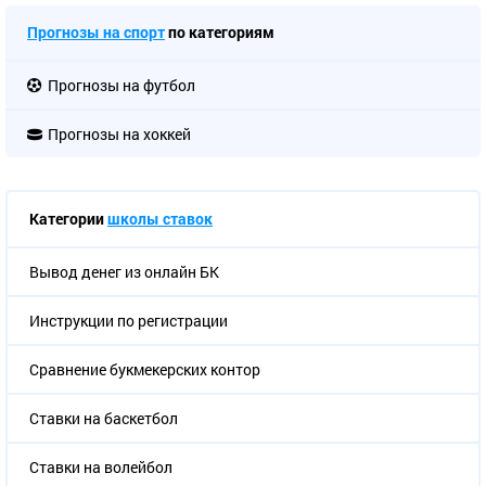
Прогнозы на спорт
по категориям
Прогнозы на футбол
Прогнозы на хоккей
Категории
школы ставок
Вывод денег из онлайн БК
Инструкции по регистрации
Сравнение букмекерских контор
Ставки на баскетбол
Ставки на волейбол